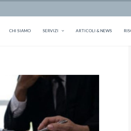
CHI SIAMO
SERVIZI
ARTICOLI & NEWS
RIS