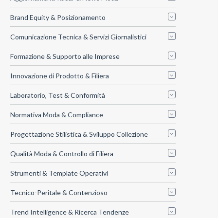
Brand Equity & Posizionamento
Comunicazione Tecnica & Servizi Giornalistici
Formazione & Supporto alle Imprese
Innovazione di Prodotto & Filiera
Laboratorio, Test & Conformità
Normativa Moda & Compliance
Progettazione Stilistica & Sviluppo Collezione
Qualità Moda & Controllo di Filiera
Strumenti & Template Operativi
Tecnico-Peritale & Contenzioso
Trend Intelligence & Ricerca Tendenze