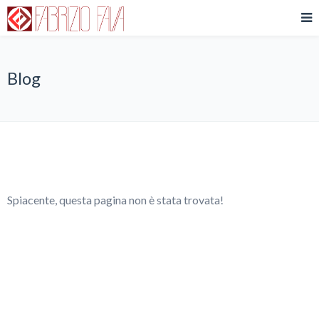
Blog
Spiacente, questa pagina non è stata trovata!