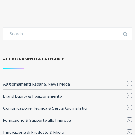
AGGIORNAMENTI & CATEGORIE
Aggiornamenti Radar & News Moda
Brand Equity & Posizionamento
Comunicazione Tecnica & Servizi Giornalistici
Formazione & Supporto alle Imprese
Innovazione di Prodotto & Filiera