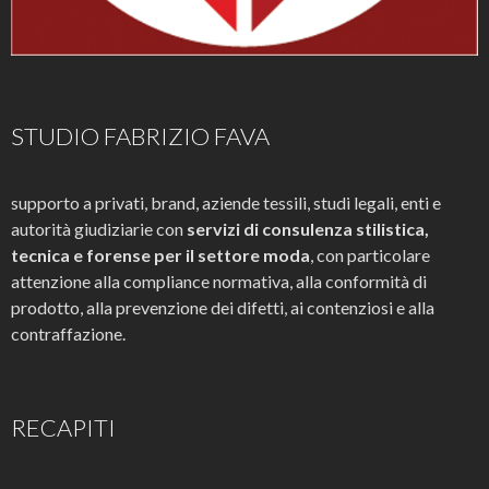
STUDIO FABRIZIO FAVA
supporto a privati, brand, aziende tessili, studi legali, enti e
autorità giudiziarie con
servizi di consulenza stilistica,
tecnica e forense per il settore moda
, con particolare
attenzione alla compliance normativa, alla conformità di
prodotto, alla prevenzione dei difetti, ai contenziosi e alla
contraffazione.
RECAPITI