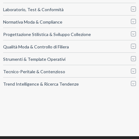
Laboratorio, Test & Conformità
Normativa Moda & Compliance
Progettazione Stilistica & Sviluppo Collezione
Qualità Moda & Controllo di Filiera
Strumenti & Template Operativi
Tecnico-Peritale & Contenzioso
Trend Intelligence & Ricerca Tendenze