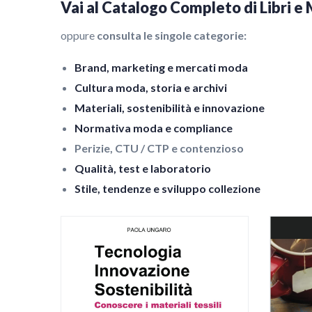
Vai al Catalogo Completo di Libri e 
oppure
consulta le singole categorie:
Brand, marketing e mercati moda
Cultura moda, storia e archivi
Materiali, sostenibilità e innovazione
Normativa moda e compliance
Perizie, CTU / CTP e contenzioso
Qualità, test e laboratorio
Stile, tendenze e sviluppo collezione