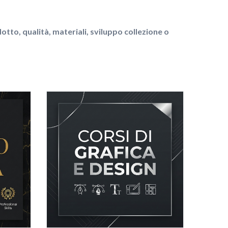
tto, qualità, materiali, sviluppo collezione o