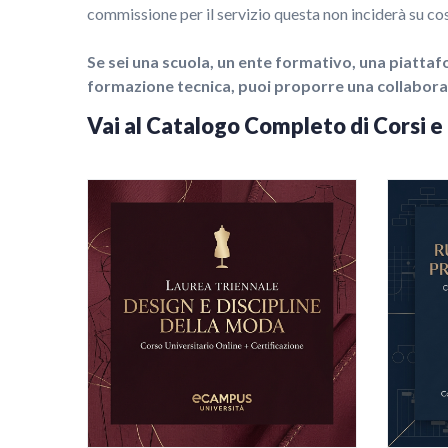
commissione per il servizio questa non inciderà su cost
Se sei una scuola, un ente formativo, una piattaf
formazione tecnica, puoi proporre una collaborazi
Vai al Catalogo Completo di Corsi