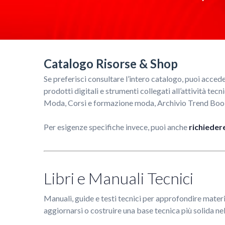
Catalogo Risorse & Shop
Se preferisci consultare l’intero catalogo, puoi acceder
prodotti digitali e strumenti collegati all’attività te
Moda, Corsi e formazione moda, Archivio Trend Book,
Per esigenze specifiche invece, puoi anche
richieder
Libri e Manuali Tecnici
Manuali, guide e testi tecnici per approfondire materi
aggiornarsi o costruire una base tecnica più solida nel