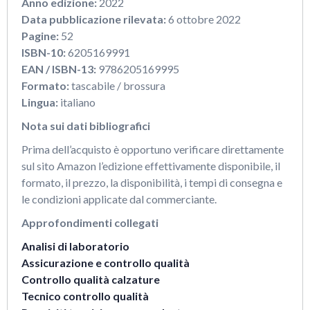
Anno edizione:
2022
Data pubblicazione rilevata:
6 ottobre 2022
Pagine:
52
ISBN-10:
6205169991
EAN / ISBN-13:
9786205169995
Formato:
tascabile / brossura
Lingua:
italiano
Nota sui dati bibliografici
Prima dell’acquisto è opportuno verificare direttamente
sul sito Amazon l’edizione effettivamente disponibile, il
formato, il prezzo, la disponibilità, i tempi di consegna e
le condizioni applicate dal commerciante.
Approfondimenti collegati
Analisi di laboratorio
Assicurazione e controllo qualità
Controllo qualità calzature
Tecnico controllo qualità