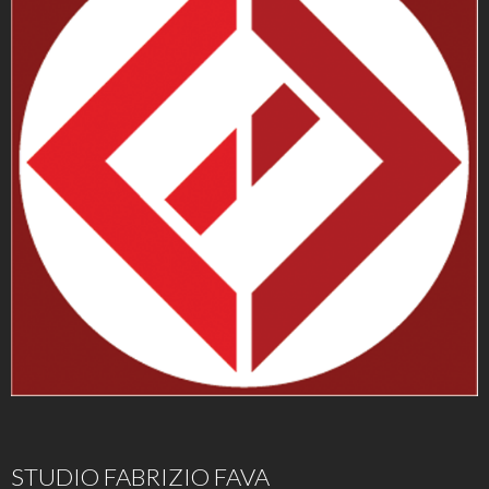
STUDIO FABRIZIO FAVA