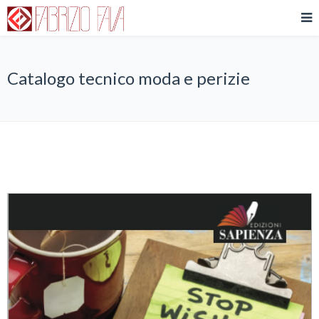
Catalogo tecnico moda e perizie