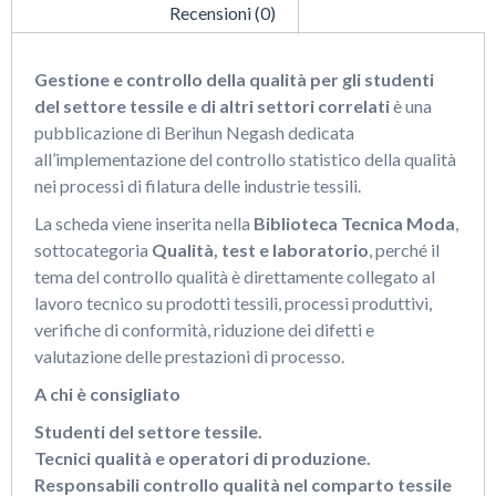
Recensioni (0)
Gestione e controllo della qualità per gli studenti
del settore tessile e di altri settori correlati
è una
pubblicazione di Berihun Negash dedicata
all’implementazione del controllo statistico della qualità
nei processi di filatura delle industrie tessili.
La scheda viene inserita nella
Biblioteca Tecnica Moda
,
sottocategoria
Qualità, test e laboratorio
, perché il
tema del controllo qualità è direttamente collegato al
lavoro tecnico su prodotti tessili, processi produttivi,
verifiche di conformità, riduzione dei difetti e
valutazione delle prestazioni di processo.
A chi è consigliato
Studenti del settore tessile.
Tecnici qualità e operatori di produzione.
Responsabili controllo qualità nel comparto tessile