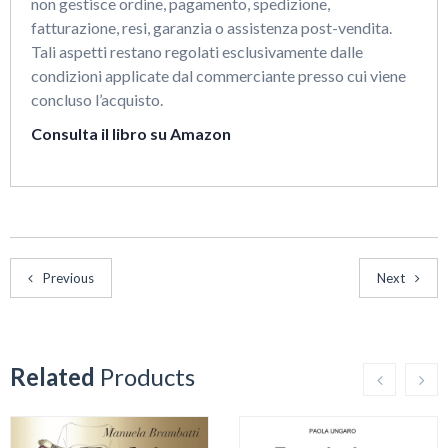
non gestisce ordine, pagamento, spedizione,
fatturazione, resi, garanzia o assistenza post-vendita.
Tali aspetti restano regolati esclusivamente dalle
condizioni applicate dal commerciante presso cui viene
concluso l’acquisto.
Consulta il libro su Amazon
Previous
Next
Related
Products