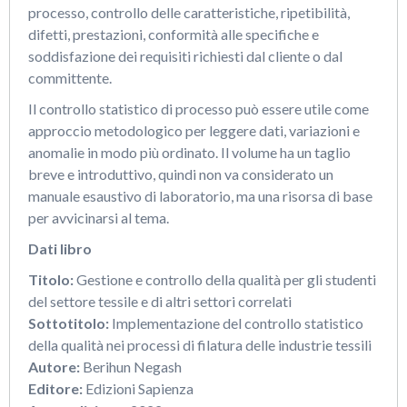
processo, controllo delle caratteristiche, ripetibilità,
difetti, prestazioni, conformità alle specifiche e
soddisfazione dei requisiti richiesti dal cliente o dal
committente.
Il controllo statistico di processo può essere utile come
approccio metodologico per leggere dati, variazioni e
anomalie in modo più ordinato. Il volume ha un taglio
breve e introduttivo, quindi non va considerato un
manuale esaustivo di laboratorio, ma una risorsa di base
per avvicinarsi al tema.
Dati libro
Titolo:
Gestione e controllo della qualità per gli studenti
del settore tessile e di altri settori correlati
Sottotitolo:
Implementazione del controllo statistico
della qualità nei processi di filatura delle industrie tessili
Autore:
Berihun Negash
Editore:
Edizioni Sapienza