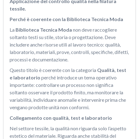
Applicazione del controllo qualità nella filatura
tessile.
Perché è coerente con la Biblioteca Tecnica Moda
La
Biblioteca Tecnica Moda
non deve raccogliere
soltanto testi su stile, storia o progettazione. Deve
includere anche risorse utili al lavoro tecnico: qualità,
laboratorio, materiali, prove, controlli, specifiche, difetti,
processi e documentazione.
Questo titolo è coerente con la categoria
Qualità, test
e laboratorio
perché introduce un tema operativo
importante: controllare un processo non significa
soltanto osservare il prodotto finito, ma monitorare la
variabilità, individuare anomalie e intervenire prima che
vengano prodotte unità non conformi.
Collegamento con qualità, test e laboratorio
Nel settore tessile, la qualità non riguarda solo l’aspetto
estetico del materiale. Riguarda anche stabilità del