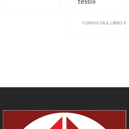
tessili
CONSULTA IL LIBRO 