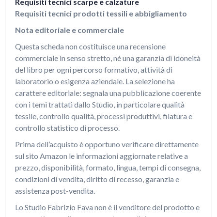
Requisiti tecnici scarpe e calzature
Requisiti tecnici prodotti tessili e abbigliamento
Nota editoriale e commerciale
Questa scheda non costituisce una recensione
commerciale in senso stretto, né una garanzia di idoneità
del libro per ogni percorso formativo, attività di
laboratorio o esigenza aziendale. La selezione ha
carattere editoriale: segnala una pubblicazione coerente
con i temi trattati dallo Studio, in particolare qualità
tessile, controllo qualità, processi produttivi, filatura e
controllo statistico di processo.
Prima dell’acquisto è opportuno verificare direttamente
sul sito Amazon le informazioni aggiornate relative a
prezzo, disponibilità, formato, lingua, tempi di consegna,
condizioni di vendita, diritto di recesso, garanzia e
assistenza post-vendita.
Lo Studio Fabrizio Fava non è il venditore del prodotto e