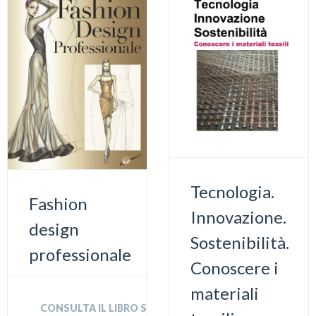
Tecnologia.
Fashion
Innovazione.
design
Sostenibilità.
professionale
Conoscere i
materiali
CONSULTA IL LIBRO SU AMAZON