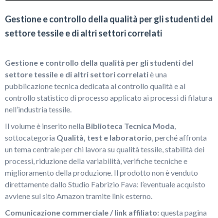
Gestione e controllo della qualità per gli studenti del
settore tessile e di altri settori correlati
Gestione e controllo della qualità per gli studenti del
settore tessile e di altri settori correlati
è una
pubblicazione tecnica dedicata al controllo qualità e al
controllo statistico di processo applicato ai processi di filatura
nell’industria tessile.
Il volume è inserito nella
Biblioteca Tecnica Moda
,
sottocategoria
Qualità, test e laboratorio
, perché affronta
un tema centrale per chi lavora su qualità tessile, stabilità dei
processi, riduzione della variabilità, verifiche tecniche e
miglioramento della produzione. Il prodotto non è venduto
direttamente dallo Studio Fabrizio Fava: l’eventuale acquisto
avviene sul sito Amazon tramite link esterno.
Comunicazione commerciale / link affiliato:
questa pagina