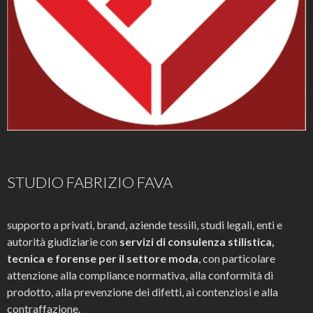
STUDIO FABRIZIO FAVA
supporto a privati, brand, aziende tessili, studi legali, enti e
autorità giudiziarie con
servizi di consulenza stilistica,
tecnica e forense per il settore moda
, con particolare
attenzione alla compliance normativa, alla conformità di
prodotto, alla prevenzione dei difetti, ai contenziosi e alla
contraffazione.