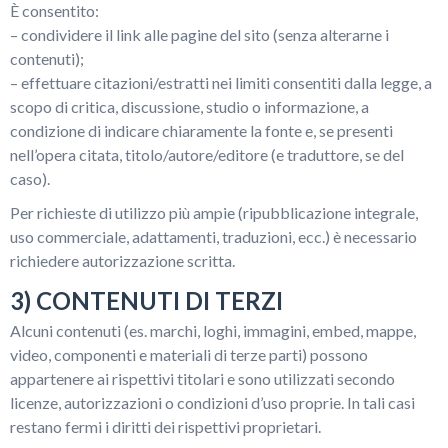
È consentito:
– condividere il link alle pagine del sito (senza alterarne i
contenuti);
– effettuare citazioni/estratti nei limiti consentiti dalla legge, a
scopo di critica, discussione, studio o informazione, a
condizione di indicare chiaramente la fonte e, se presenti
nell’opera citata, titolo/autore/editore (e traduttore, se del
caso).
Per richieste di utilizzo più ampie (ripubblicazione integrale,
uso commerciale, adattamenti, traduzioni, ecc.) è necessario
richiedere autorizzazione scritta.
3) CONTENUTI DI TERZI
Alcuni contenuti (es. marchi, loghi, immagini, embed, mappe,
video, componenti e materiali di terze parti) possono
appartenere ai rispettivi titolari e sono utilizzati secondo
licenze, autorizzazioni o condizioni d’uso proprie. In tali casi
restano fermi i diritti dei rispettivi proprietari.