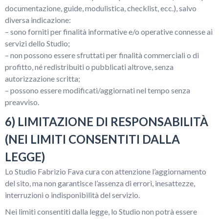
documentazione, guide, modulistica, checklist, ecc.), salvo
diversa indicazione:
– sono forniti per finalità informative e/o operative connesse ai
servizi dello Studio;
– non possono essere sfruttati per finalità commerciali o di
profitto, né redistribuiti o pubblicati altrove, senza
autorizzazione scritta;
– possono essere modificati/aggiornati nel tempo senza
preavviso.
6) LIMITAZIONE DI RESPONSABILITÀ
(NEI LIMITI CONSENTITI DALLA
LEGGE)
Lo Studio Fabrizio Fava cura con attenzione l’aggiornamento
del sito, ma non garantisce l’assenza di errori, inesattezze,
interruzioni o indisponibilità del servizio.
Nei limiti consentiti dalla legge, lo Studio non potrà essere