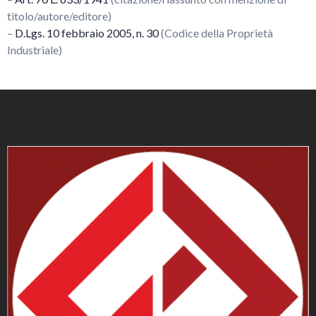
titolo/autore/editore)
–
D.Lgs. 10 febbraio 2005, n. 30
(Codice della Proprietà
Industriale)