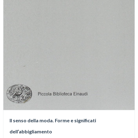
Il senso della moda. Forme e significati
dell’abbigliamento