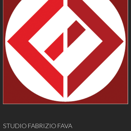
STUDIO FABRIZIO FAVA