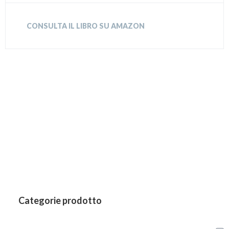
CONSULTA IL LIBRO SU AMAZON
Categorie prodotto