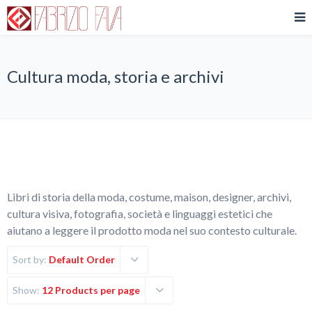
Cultura moda, storia e archivi
Libri di storia della moda, costume, maison, designer, archivi,
cultura visiva, fotografia, società e linguaggi estetici che
aiutano a leggere il prodotto moda nel suo contesto culturale.
Sort by:
Default Order
Show:
12 Products per page