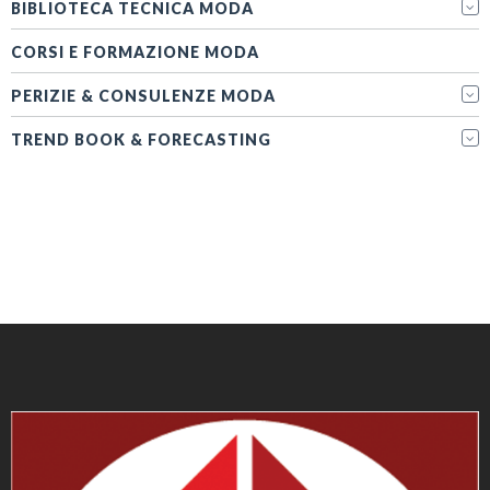
BIBLIOTECA TECNICA MODA
CORSI E FORMAZIONE MODA
PERIZIE & CONSULENZE MODA
TREND BOOK & FORECASTING