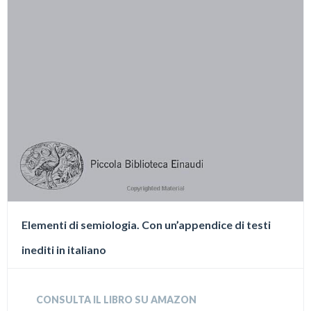
Elementi di semiologia. Con un’appendice di testi
inediti in italiano
CONSULTA IL LIBRO SU AMAZON