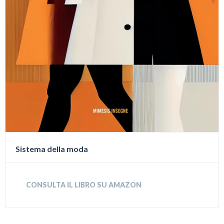
Sistema della moda
CONSULTA IL LIBRO SU AMAZON