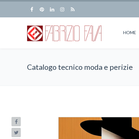
HOME
Catalogo tecnico moda e perizie