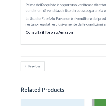
Prima dell’acquisto è opportuno verificare diretta
condizioni di vendita, diritto di recesso, garanzia 
Lo Studio Fabrizio Fava non è il venditore del prod
restano regolati esclusivamente dalle condizioni a
Consulta il libro su Amazon
Previous
Related
Products