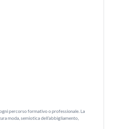
 ogni percorso formativo o professionale. La
ultura moda, semiotica dell’abbigliamento,