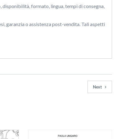
 disponibilità, formato, lingua, tempi di consegna,
si, garanzia o assistenza post-vendita. Tali aspetti
Next