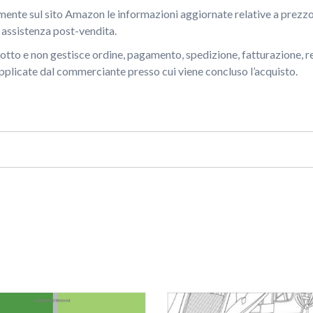
mente sul sito Amazon le informazioni aggiornate relative a prezzo,
e assistenza post-vendita.
otto e non gestisce ordine, pagamento, spedizione, fatturazione, re
pplicate dal commerciante presso cui viene concluso l’acquisto.