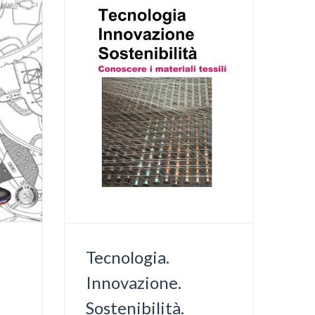
h
Tecnologia.
Innovazione.
Sostenibilità.