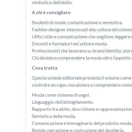
simbolico dell’abito.
A chi è consigliato
Studenti di moda, comunicazione e semiotica.
Fashion designer interessati alla cultura del siste
Uffici stile e comunicazione che vogliono leggere 
Docenti e formatori nel settore moda.
Professionisti che lavorano su brand identity, sto
Chi desidera comprendere la moda oltre l’aspetto
Cosa tratta
Questa scheda editoriale presenta il volume come 
costruire un capo, ma aiutare a comprendere come
Moda come sistema di segni.
Linguaggio dell’abbigliamento.
Rapporto tra abito, descrizione e rappresentazion
Semiotica della moda.
Comunicazione e immaginario del prodotto moda
Riviste, narrazione e costruzione del desiderio.