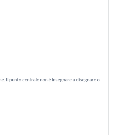
. Il punto centrale non è insegnare a disegnare o