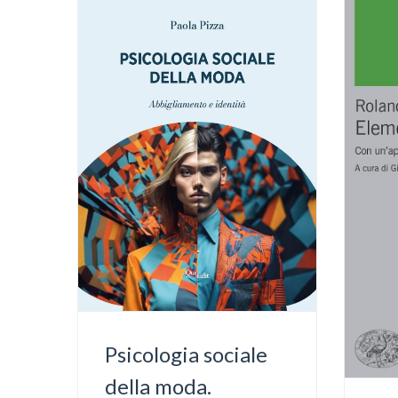
Psicologia sociale
della moda.