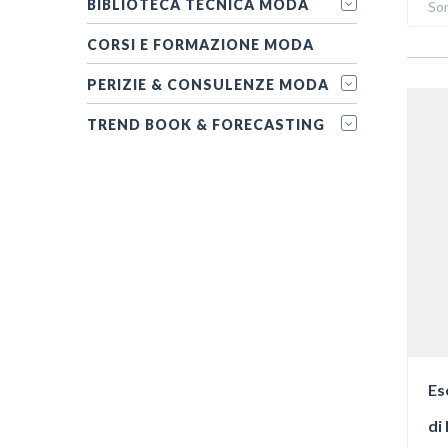
BIBLIOTECA TECNICA MODA
Sor
CORSI E FORMAZIONE MODA
PERIZIE & CONSULENZE MODA
TREND BOOK & FORECASTING
Es
di