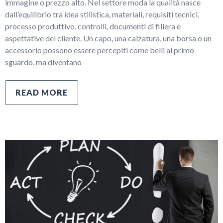
immagine o prezzo alto. Nel settore moda la qualità nasce
dall’equilibrio tra idea stilistica, materiali, requisiti tecnici,
processo produttivo, controlli, documenti di filiera e
aspettative del cliente. Un capo, una calzatura, una borsa o un
accessorio possono essere percepiti come belli al primo
sguardo, ma diventano
READ MORE