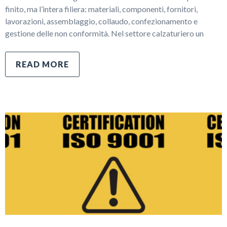
finito, ma l’intera filiera: materiali, componenti, fornitori,
lavorazioni, assemblaggio, collaudo, confezionamento e
gestione delle non conformità. Nel settore calzaturiero un
READ MORE