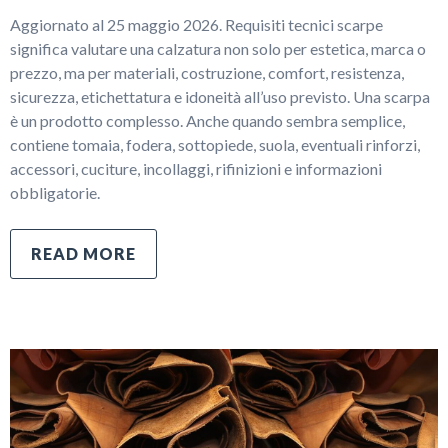
Aggiornato al 25 maggio 2026. Requisiti tecnici scarpe
significa valutare una calzatura non solo per estetica, marca o
prezzo, ma per materiali, costruzione, comfort, resistenza,
sicurezza, etichettatura e idoneità all’uso previsto. Una scarpa
è un prodotto complesso. Anche quando sembra semplice,
contiene tomaia, fodera, sottopiede, suola, eventuali rinforzi,
accessori, cuciture, incollaggi, rifinizioni e informazioni
obbligatorie.
READ MORE