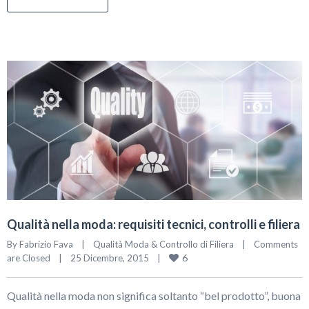
Qualità nella moda: requisiti tecnici, controlli e filiera
By 
Fabrizio Fava
|
Qualità Moda & Controllo di Filiera
|
Comments 
6
are Closed
|
25 Dicembre, 2015    
|
Qualità nella moda non significa soltanto “bel prodotto”, buona