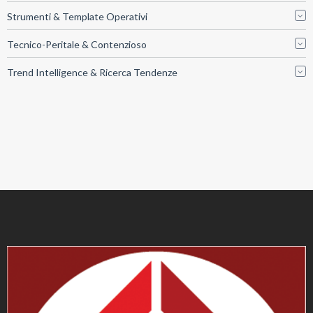
Strumenti & Template Operativi
Tecnico-Peritale & Contenzioso
Trend Intelligence & Ricerca Tendenze