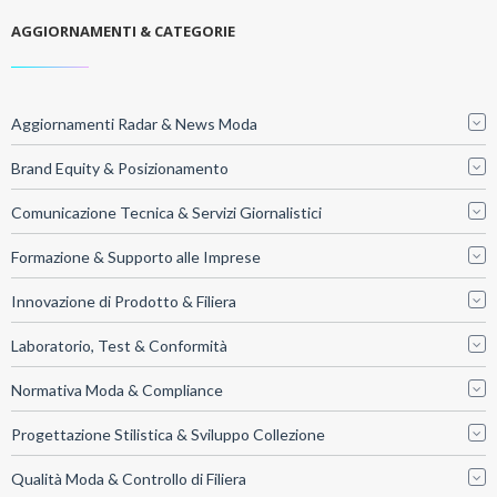
AGGIORNAMENTI & CATEGORIE
Aggiornamenti Radar & News Moda
Brand Equity & Posizionamento
Comunicazione Tecnica & Servizi Giornalistici
Formazione & Supporto alle Imprese
Innovazione di Prodotto & Filiera
Laboratorio, Test & Conformità
Normativa Moda & Compliance
Progettazione Stilistica & Sviluppo Collezione
Qualità Moda & Controllo di Filiera