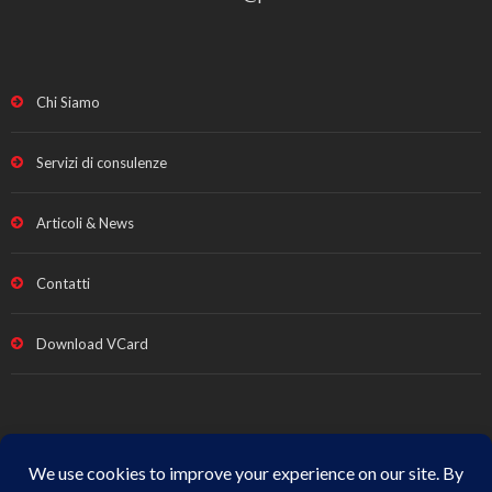
Chi Siamo
Servizi di consulenze
Articoli & News
Contatti
Download VCard