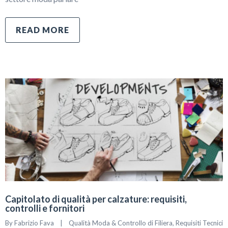
READ MORE
Capitolato di qualità per calzature: requisiti,
controlli e fornitori
By 
Fabrizio Fava
|
Qualità Moda & Controllo di Filiera
, 
Requisiti Tecnici 