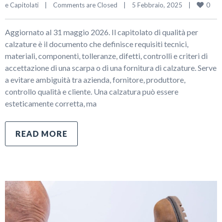
0
e Capitolati
|
Comments are Closed
|
5 Febbraio, 2025    
|
Aggiornato al 31 maggio 2026. Il capitolato di qualità per
calzature è il documento che definisce requisiti tecnici,
materiali, componenti, tolleranze, difetti, controlli e criteri di
accettazione di una scarpa o di una fornitura di calzature. Serve
a evitare ambiguità tra azienda, fornitore, produttore,
controllo qualità e cliente. Una calzatura può essere
esteticamente corretta, ma
READ MORE