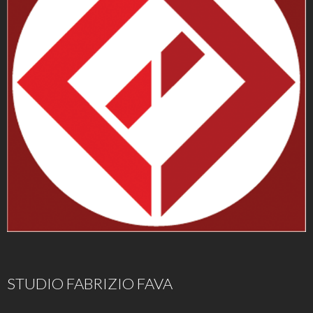
STUDIO FABRIZIO FAVA