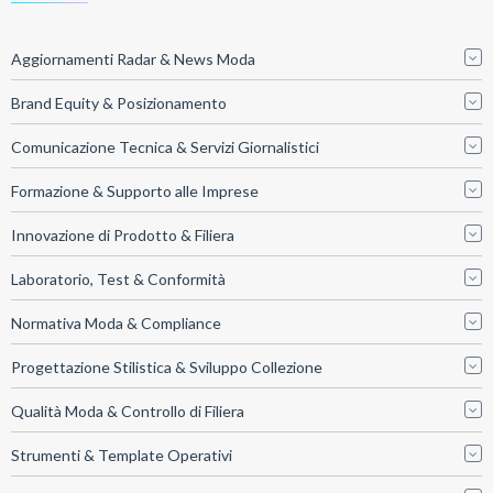
Aggiornamenti Radar & News Moda
Brand Equity & Posizionamento
Comunicazione Tecnica & Servizi Giornalistici
Formazione & Supporto alle Imprese
Innovazione di Prodotto & Filiera
Laboratorio, Test & Conformità
Normativa Moda & Compliance
Progettazione Stilistica & Sviluppo Collezione
Qualità Moda & Controllo di Filiera
Strumenti & Template Operativi