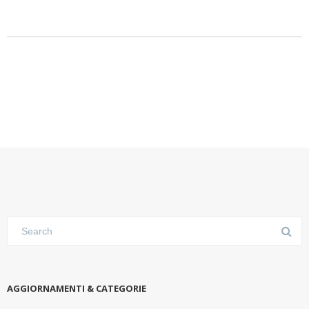
AGGIORNAMENTI & CATEGORIE