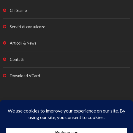
Chi Siamo
Servizi di consulenze
Articoli & News
Contatti
Download VCard