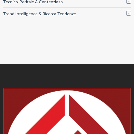
Tecnico-Peritale & Contenzioso
Trend Intelligence & Ricerca Tendenze