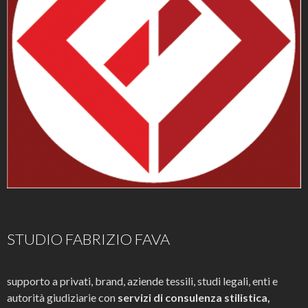
STUDIO FABRIZIO FAVA
supporto a privati, brand, aziende tessili, studi legali, enti e
autorità giudiziarie con
servizi di consulenza stilistica,