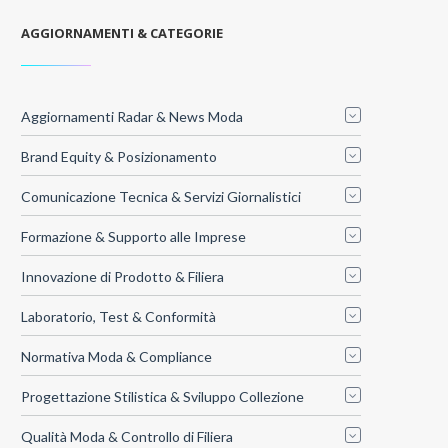
AGGIORNAMENTI & CATEGORIE
Aggiornamenti Radar & News Moda
Brand Equity & Posizionamento
Comunicazione Tecnica & Servizi Giornalistici
Formazione & Supporto alle Imprese
Innovazione di Prodotto & Filiera
Laboratorio, Test & Conformità
Normativa Moda & Compliance
Progettazione Stilistica & Sviluppo Collezione
Qualità Moda & Controllo di Filiera