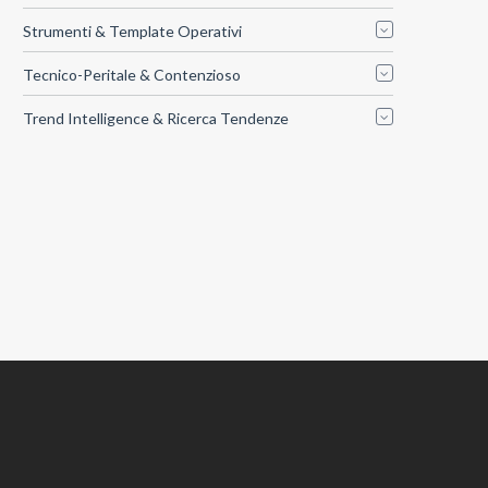
Strumenti & Template Operativi
Tecnico-Peritale & Contenzioso
Trend Intelligence & Ricerca Tendenze