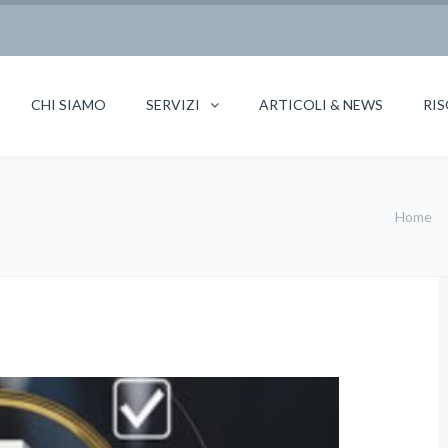
CHI SIAMO
SERVIZI
ARTICOLI & NEWS
RIS
Home