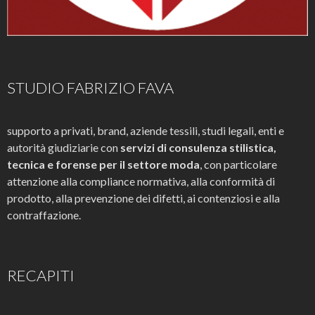
STUDIO FABRIZIO FAVA
supporto a privati, brand, aziende tessili, studi legali, enti e
autorità giudiziarie con
servizi di consulenza stilistica,
tecnica e forense per il settore moda
, con particolare
attenzione alla compliance normativa, alla conformità di
prodotto, alla prevenzione dei difetti, ai contenziosi e alla
contraffazione.
RECAPITI