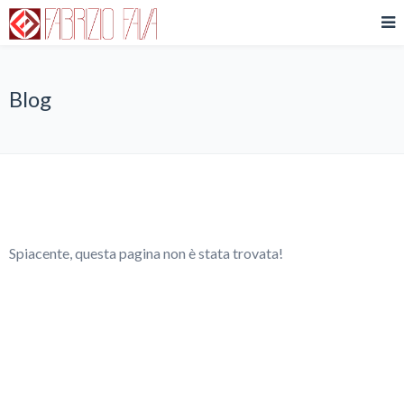
Blog
Spiacente, questa pagina non è stata trovata!