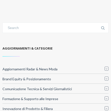
AGGIORNAMENTI & CATEGORIE
Aggiornamenti Radar & News Moda
Brand Equity & Posizionamento
Comunicazione Tecnica & Servizi Giornalistici
Formazione & Supporto alle Imprese
Innovazione di Prodotto & Filiera