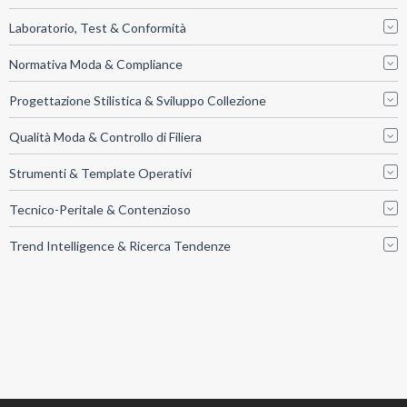
Laboratorio, Test & Conformità
Normativa Moda & Compliance
Progettazione Stilistica & Sviluppo Collezione
Qualità Moda & Controllo di Filiera
Strumenti & Template Operativi
Tecnico-Peritale & Contenzioso
Trend Intelligence & Ricerca Tendenze