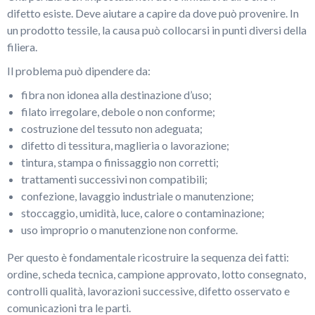
difetto esiste. Deve aiutare a capire da dove può provenire. In
un prodotto tessile, la causa può collocarsi in punti diversi della
filiera.
Il problema può dipendere da:
fibra non idonea alla destinazione d’uso;
filato irregolare, debole o non conforme;
costruzione del tessuto non adeguata;
difetto di tessitura, maglieria o lavorazione;
tintura, stampa o finissaggio non corretti;
trattamenti successivi non compatibili;
confezione, lavaggio industriale o manutenzione;
stoccaggio, umidità, luce, calore o contaminazione;
uso improprio o manutenzione non conforme.
Per questo è fondamentale ricostruire la sequenza dei fatti:
ordine, scheda tecnica, campione approvato, lotto consegnato,
controlli qualità, lavorazioni successive, difetto osservato e
comunicazioni tra le parti.