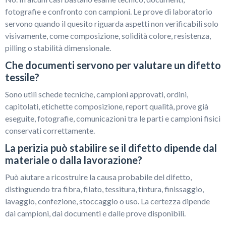
fotografie e confronto con campioni. Le prove di laboratorio
servono quando il quesito riguarda aspetti non verificabili solo
visivamente, come composizione, solidità colore, resistenza,
pilling o stabilità dimensionale.
Che documenti servono per valutare un difetto
tessile?
Sono utili schede tecniche, campioni approvati, ordini,
capitolati, etichette composizione, report qualità, prove già
eseguite, fotografie, comunicazioni tra le parti e campioni fisici
conservati correttamente.
La perizia può stabilire se il difetto dipende dal
materiale o dalla lavorazione?
Può aiutare a ricostruire la causa probabile del difetto,
distinguendo tra fibra, filato, tessitura, tintura, finissaggio,
lavaggio, confezione, stoccaggio o uso. La certezza dipende
dai campioni, dai documenti e dalle prove disponibili.