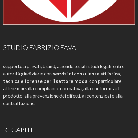
STUDIO FABRIZIO FAVA
supporto a privati, brand, aziende tessili, studi legali, enti e
autorità giudiziarie con
servizi di consulenza stilistica,
tecnica e forense per il settore moda
, con particolare
attenzione alla compliance normativa, alla conformità di
prodotto, alla prevenzione dei difetti, ai contenziosi e alla
contraffazione.
RECAPITI