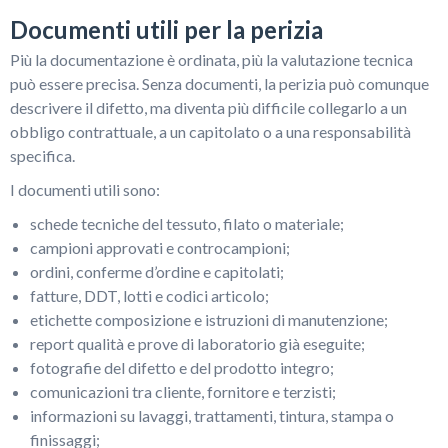
Documenti utili per la perizia
Più la documentazione è ordinata, più la valutazione tecnica
può essere precisa. Senza documenti, la perizia può comunque
descrivere il difetto, ma diventa più difficile collegarlo a un
obbligo contrattuale, a un capitolato o a una responsabilità
specifica.
I documenti utili sono:
schede tecniche del tessuto, filato o materiale;
campioni approvati e controcampioni;
ordini, conferme d’ordine e capitolati;
fatture, DDT, lotti e codici articolo;
etichette composizione e istruzioni di manutenzione;
report qualità e prove di laboratorio già eseguite;
fotografie del difetto e del prodotto integro;
comunicazioni tra cliente, fornitore e terzisti;
informazioni su lavaggi, trattamenti, tintura, stampa o
finissaggi;