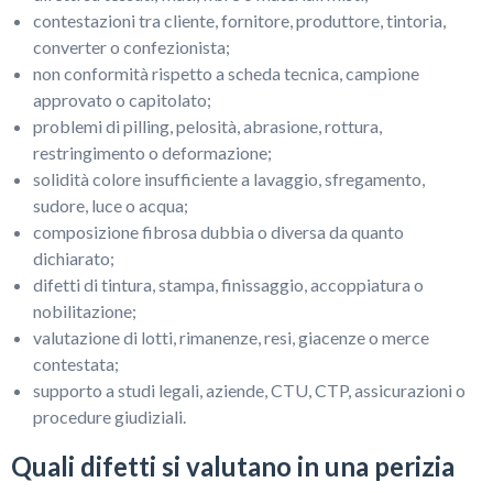
contestazioni tra cliente, fornitore, produttore, tintoria,
converter o confezionista;
non conformità rispetto a scheda tecnica, campione
approvato o capitolato;
problemi di pilling, pelosità, abrasione, rottura,
restringimento o deformazione;
solidità colore insufficiente a lavaggio, sfregamento,
sudore, luce o acqua;
composizione fibrosa dubbia o diversa da quanto
dichiarato;
difetti di tintura, stampa, finissaggio, accoppiatura o
nobilitazione;
valutazione di lotti, rimanenze, resi, giacenze o merce
contestata;
supporto a studi legali, aziende, CTU, CTP, assicurazioni o
procedure giudiziali.
Quali difetti si valutano in una perizia