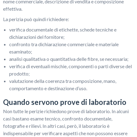
nome commerciale, descrizione di vendita e composizione
effettiva.
La perizia può quindi richiedere:
verifica documentale di etichette, schede tecniche e
dichiarazioni del fornitore;
confronto tra dichiarazione commerciale e materiale
esaminato;
analisi qualitativa o quantitativa delle fibre, se necessaria;
verifica di eventuali mischie, componenti o parti diverse del
prodotto;
valutazione della coerenza tra composizione, mano,
comportamento e destinazione d’uso.
Quando servono prove di laboratorio
Non tutte le perizie richiedono prove di laboratorio. In alcuni
casi bastano esame tecnico, confronto documentale,
fotografie e rilievi. In altri casi, però, il laboratorio è
indispensabile per verificare aspetti che non possono essere