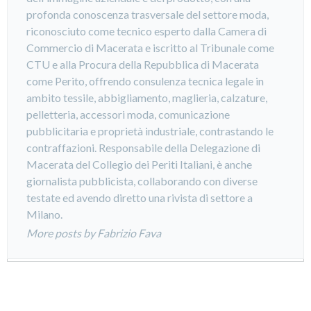
profonda conoscenza trasversale del settore moda,
riconosciuto come tecnico esperto dalla Camera di
Commercio di Macerata e iscritto al Tribunale come
CTU e alla Procura della Repubblica di Macerata
come Perito, offrendo consulenza tecnica legale in
ambito tessile, abbigliamento, maglieria, calzature,
pelletteria, accessori moda, comunicazione
pubblicitaria e proprietà industriale, contrastando le
contraffazioni. Responsabile della Delegazione di
Macerata del Collegio dei Periti Italiani, è anche
giornalista pubblicista, collaborando con diverse
testate ed avendo diretto una rivista di settore a
Milano.
More posts by Fabrizio Fava