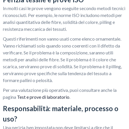
In molti casi le prove vengono eseguite secondo metodi tecnici
riconosciuti. Per esempio, le norme ISO includono metodi per
analisi quantitativa delle fibre, solidità del colore, pilling e
resistenza meccanica dei tessuti.
Questi riferimenti non vanno usati come elenco ornamentale.
Vanno richiamati solo quando sono coerenti con il difetto da
verificare. Se il problema è la composizione, saranno utili
metodi per analisi delle fibre. Se il problema è il colore che
scarica, serviranno prove di solidità. Se il problema è il pilling,
serviranno prove specifiche sulla tendenza del tessuto a
formare pallini o pelosità.
Per una valutazione più operativa, puoi consultare anche la
pagina
Test e prove di laboratorio
.
Responsabilità: materiale, processo o
uso?
Una perizia ben impostata non deve limitarsi a dire che il