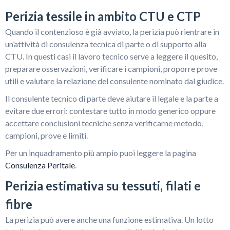
Perizia tessile in ambito CTU e CTP
Quando il contenzioso è già avviato, la perizia può rientrare in
un’attività di consulenza tecnica di parte o di supporto alla
CTU. In questi casi il lavoro tecnico serve a leggere il quesito,
preparare osservazioni, verificare i campioni, proporre prove
utili e valutare la relazione del consulente nominato dal giudice.
Il consulente tecnico di parte deve aiutare il legale e la parte a
evitare due errori: contestare tutto in modo generico oppure
accettare conclusioni tecniche senza verificarne metodo,
campioni, prove e limiti.
Per un inquadramento più ampio puoi leggere la pagina
Consulenza Peritale
.
Perizia estimativa su tessuti, filati e
fibre
La perizia può avere anche una funzione estimativa. Un lotto