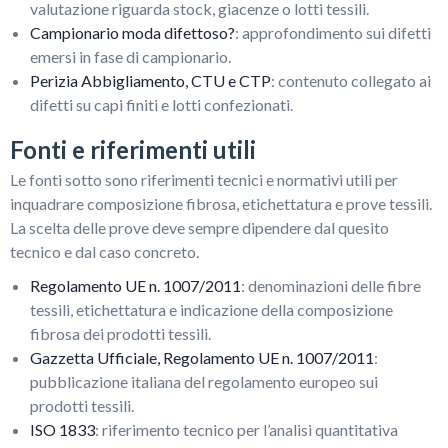
valutazione riguarda stock, giacenze o lotti tessili.
Campionario moda difettoso?
: approfondimento sui difetti
emersi in fase di campionario.
Perizia Abbigliamento, CTU e CTP
: contenuto collegato ai
difetti su capi finiti e lotti confezionati.
Fonti e riferimenti utili
Le fonti sotto sono riferimenti tecnici e normativi utili per
inquadrare composizione fibrosa, etichettatura e prove tessili.
La scelta delle prove deve sempre dipendere dal quesito
tecnico e dal caso concreto.
Regolamento UE n. 1007/2011
: denominazioni delle fibre
tessili, etichettatura e indicazione della composizione
fibrosa dei prodotti tessili.
Gazzetta Ufficiale, Regolamento UE n. 1007/2011
:
pubblicazione italiana del regolamento europeo sui
prodotti tessili.
ISO 1833
: riferimento tecnico per l’analisi quantitativa