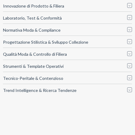
Innovazione di Prodotto & Filiera
Laboratorio, Test & Conformità
Normativa Moda & Compliance
Progettazione Stilistica & Sviluppo Collezione
Qualità Moda & Controllo di Filiera
Strumenti & Template Operativi
Tecnico-Peritale & Contenzioso
Trend Intelligence & Ricerca Tendenze