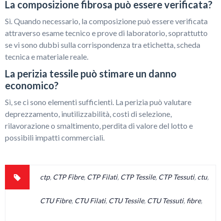
La composizione fibrosa può essere verificata?
Sì. Quando necessario, la composizione può essere verificata
attraverso esame tecnico e prove di laboratorio, soprattutto
se vi sono dubbi sulla corrispondenza tra etichetta, scheda
tecnica e materiale reale.
La perizia tessile può stimare un danno
economico?
Sì, se ci sono elementi sufficienti. La perizia può valutare
deprezzamento, inutilizzabilità, costi di selezione,
rilavorazione o smaltimento, perdita di valore del lotto e
possibili impatti commerciali.
ctp
,
CTP Fibre
,
CTP Filati
,
CTP Tessile
,
CTP Tessuti
,
ctu
,
CTU Fibre
,
CTU Filati
,
CTU Tessile
,
CTU Tessuti
,
fibre
,