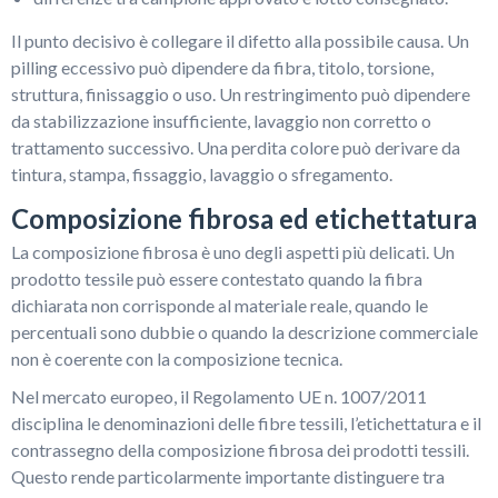
Il punto decisivo è collegare il difetto alla possibile causa. Un
pilling eccessivo può dipendere da fibra, titolo, torsione,
struttura, finissaggio o uso. Un restringimento può dipendere
da stabilizzazione insufficiente, lavaggio non corretto o
trattamento successivo. Una perdita colore può derivare da
tintura, stampa, fissaggio, lavaggio o sfregamento.
Composizione fibrosa ed etichettatura
La composizione fibrosa è uno degli aspetti più delicati. Un
prodotto tessile può essere contestato quando la fibra
dichiarata non corrisponde al materiale reale, quando le
percentuali sono dubbie o quando la descrizione commerciale
non è coerente con la composizione tecnica.
Nel mercato europeo, il Regolamento UE n. 1007/2011
disciplina le denominazioni delle fibre tessili, l’etichettatura e il
contrassegno della composizione fibrosa dei prodotti tessili.
Questo rende particolarmente importante distinguere tra