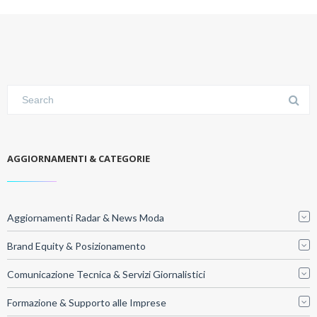
AGGIORNAMENTI & CATEGORIE
Aggiornamenti Radar & News Moda
Brand Equity & Posizionamento
Comunicazione Tecnica & Servizi Giornalistici
Formazione & Supporto alle Imprese