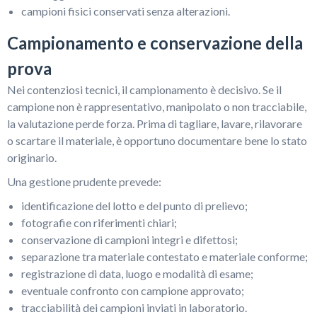
campioni fisici conservati senza alterazioni.
Campionamento e conservazione della
prova
Nei contenziosi tecnici, il campionamento è decisivo. Se il
campione non è rappresentativo, manipolato o non tracciabile,
la valutazione perde forza. Prima di tagliare, lavare, rilavorare
o scartare il materiale, è opportuno documentare bene lo stato
originario.
Una gestione prudente prevede:
identificazione del lotto e del punto di prelievo;
fotografie con riferimenti chiari;
conservazione di campioni integri e difettosi;
separazione tra materiale contestato e materiale conforme;
registrazione di data, luogo e modalità di esame;
eventuale confronto con campione approvato;
tracciabilità dei campioni inviati in laboratorio.