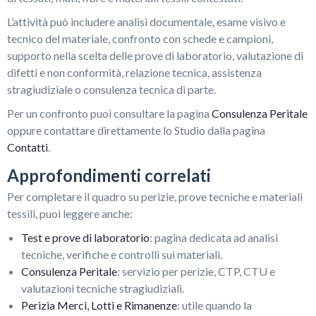
L’attività può includere analisi documentale, esame visivo e
tecnico del materiale, confronto con schede e campioni,
supporto nella scelta delle prove di laboratorio, valutazione di
difetti e non conformità, relazione tecnica, assistenza
stragiudiziale o consulenza tecnica di parte.
Per un confronto puoi consultare la pagina
Consulenza Peritale
oppure contattare direttamente lo Studio dalla pagina
Contatti
.
Approfondimenti correlati
Per completare il quadro su perizie, prove tecniche e materiali
tessili, puoi leggere anche:
Test e prove di laboratorio
: pagina dedicata ad analisi
tecniche, verifiche e controlli sui materiali.
Consulenza Peritale
: servizio per perizie, CTP, CTU e
valutazioni tecniche stragiudiziali.
Perizia Merci, Lotti e Rimanenze
: utile quando la