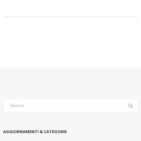
AGGIORNAMENTI & CATEGORIE