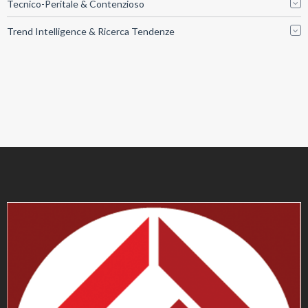
Tecnico-Peritale & Contenzioso
Trend Intelligence & Ricerca Tendenze