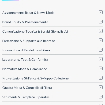
Aggiornamenti Radar & News Moda
Brand Equity & Posizionamento
Comunicazione Tecnica & Servizi Giornalistici
Formazione & Supporto alle Imprese
Innovazione di Prodotto & Filiera
Laboratorio, Test & Conformità
Normativa Moda & Compliance
Progettazione Stilistica & Sviluppo Collezione
Qualità Moda & Controllo di Filiera
Strumenti & Template Operativi