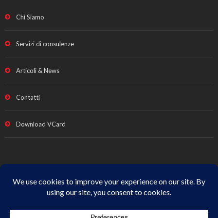
Chi Siamo
Servizi di consulenze
Articoli & News
Contatti
Download VCard