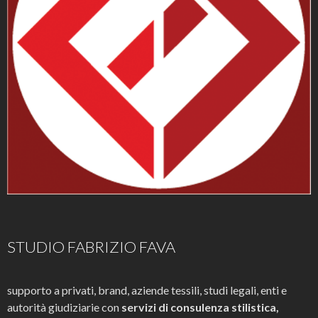
STUDIO FABRIZIO FAVA
supporto a privati, brand, aziende tessili, studi legali, enti e
autorità giudiziarie con
servizi di consulenza stilistica,