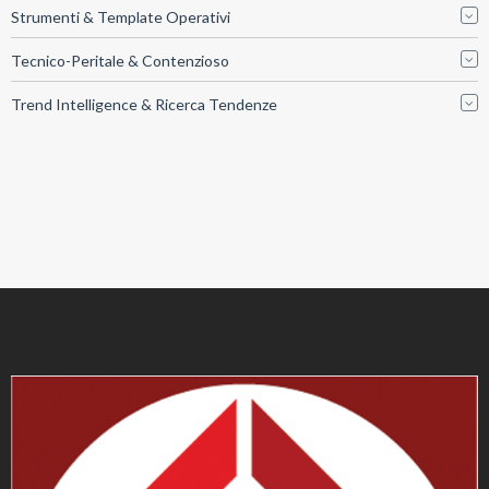
Strumenti & Template Operativi
Tecnico-Peritale & Contenzioso
Trend Intelligence & Ricerca Tendenze