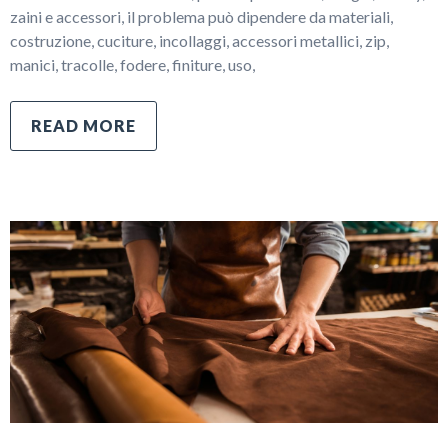
zaini e accessori, il problema può dipendere da materiali,
costruzione, cuciture, incollaggi, accessori metallici, zip,
manici, tracolle, fodere, finiture, uso,
READ MORE