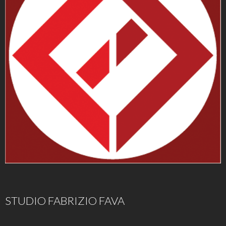
STUDIO FABRIZIO FAVA