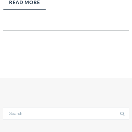
READ MORE