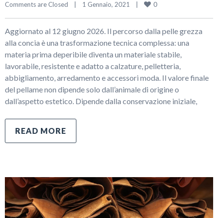
0
Comments are Closed
|
1 Gennaio, 2021    
|
Aggiornato al 12 giugno 2026. Il percorso dalla pelle grezza
alla concia è una trasformazione tecnica complessa: una
materia prima deperibile diventa un materiale stabile,
lavorabile, resistente e adatto a calzature, pelletteria,
abbigliamento, arredamento e accessori moda. Il valore finale
del pellame non dipende solo dall’animale di origine o
dall’aspetto estetico. Dipende dalla conservazione iniziale,
READ MORE