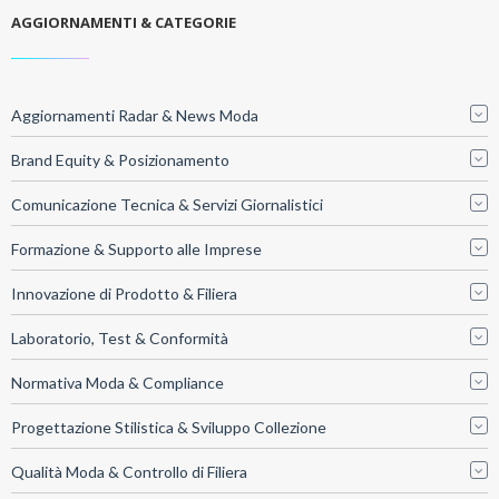
AGGIORNAMENTI & CATEGORIE
Aggiornamenti Radar & News Moda
Brand Equity & Posizionamento
Comunicazione Tecnica & Servizi Giornalistici
Formazione & Supporto alle Imprese
Innovazione di Prodotto & Filiera
Laboratorio, Test & Conformità
Normativa Moda & Compliance
Progettazione Stilistica & Sviluppo Collezione
Qualità Moda & Controllo di Filiera