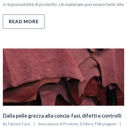
e responsabilità di prodotto. Un materiale può essere bello alla
READ MORE
Dalla pelle grezza alla concia: fasi, difetti e controlli
By 
Fabrizio Fava
|
Innovazione di Prodotto & Filiera
, 
Pelli pregiate
|