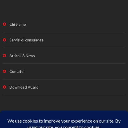
Chi Siamo
Servizi di consulenze
Articoli & News
Contatti
Download VCard