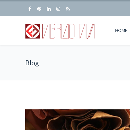
HOME
Blog