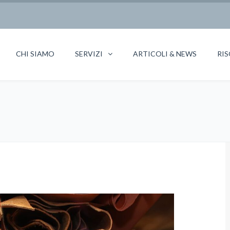
CHI SIAMO
SERVIZI
ARTICOLI & NEWS
RIS