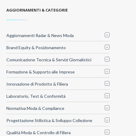
AGGIORNAMENTI & CATEGORIE
Aggiornamenti Radar & News Moda
Brand Equity & Posizionamento
Comunicazione Tecnica & Servizi Giornalistici
Formazione & Supporto alle Imprese
Innovazione di Prodotto & Filiera
Laboratorio, Test & Conformità
Normativa Moda & Compliance
Progettazione Stilistica & Sviluppo Collezione
Qualità Moda & Controllo di Filiera