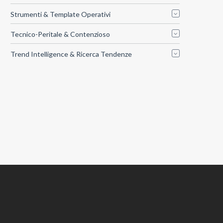
Strumenti & Template Operativi
Tecnico-Peritale & Contenzioso
Trend Intelligence & Ricerca Tendenze