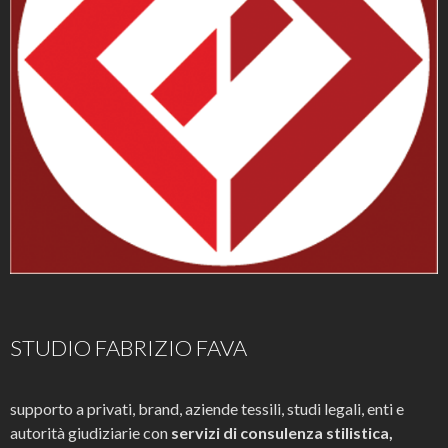
STUDIO FABRIZIO FAVA
supporto a privati, brand, aziende tessili, studi legali, enti e
autorità giudiziarie con
servizi di consulenza stilistica,