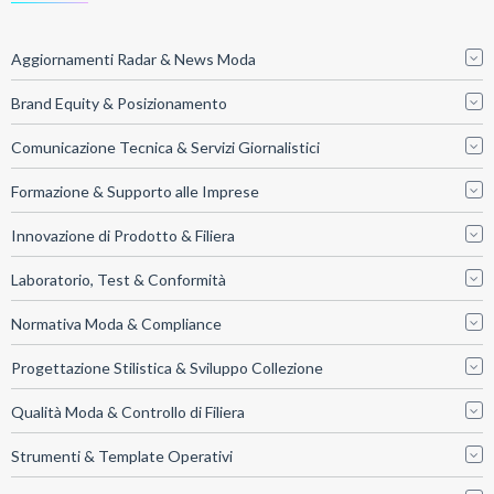
Aggiornamenti Radar & News Moda
Brand Equity & Posizionamento
Comunicazione Tecnica & Servizi Giornalistici
Formazione & Supporto alle Imprese
Innovazione di Prodotto & Filiera
Laboratorio, Test & Conformità
Normativa Moda & Compliance
Progettazione Stilistica & Sviluppo Collezione
Qualità Moda & Controllo di Filiera
Strumenti & Template Operativi