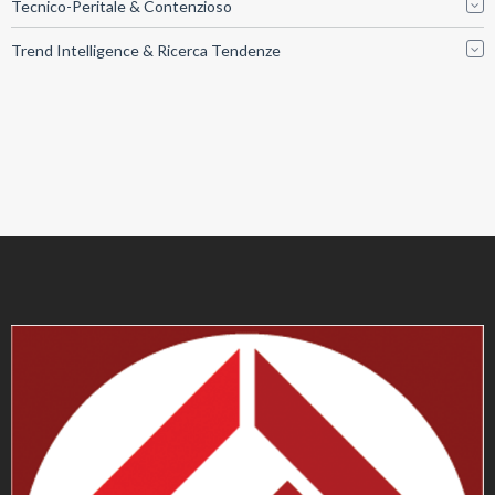
Tecnico-Peritale & Contenzioso
Trend Intelligence & Ricerca Tendenze