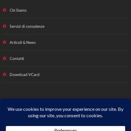
Chi Siamo
Servizi di consulenze
Articoli & News
Contatti
Download VCard