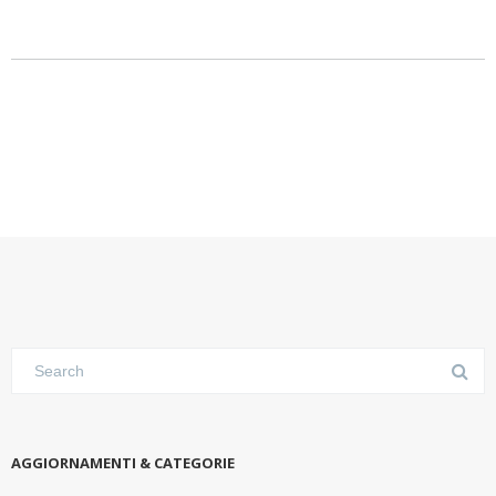
AGGIORNAMENTI & CATEGORIE