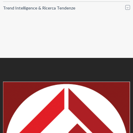
Trend Intelligence & Ricerca Tendenze