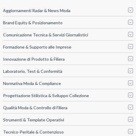
Aggiornamenti Radar & News Moda
Brand Equity & Posizionamento
Comunicazione Tecnica & Servizi Giornalistici
Formazione & Supporto alle Imprese
Innovazione di Prodotto & Filiera
Laboratorio, Test & Conformità
Normativa Moda & Compliance
Progettazione Stilistica & Sviluppo Collezione
Qualità Moda & Controllo di Filiera
Strumenti & Template Operativi
Tecnico-Peritale & Contenzioso