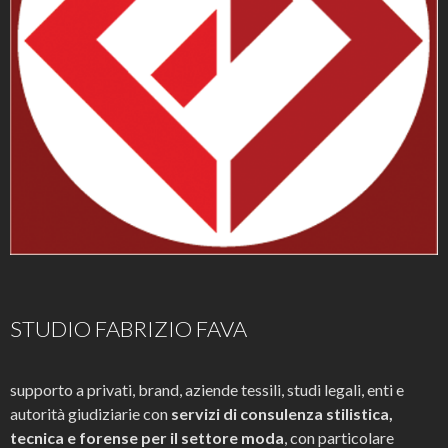
STUDIO FABRIZIO FAVA
supporto a privati, brand, aziende tessili, studi legali, enti e
autorità giudiziarie con
servizi di consulenza stilistica,
tecnica e forense per il settore moda
, con particolare