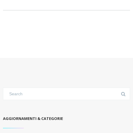
AGGIORNAMENTI & CATEGORIE