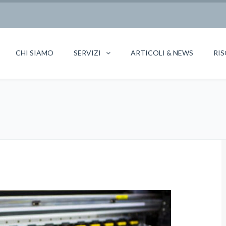
CHI SIAMO
SERVIZI
ARTICOLI & NEWS
RIS