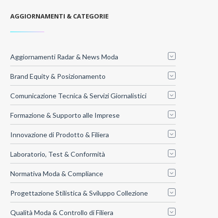
AGGIORNAMENTI & CATEGORIE
Aggiornamenti Radar & News Moda
Brand Equity & Posizionamento
Comunicazione Tecnica & Servizi Giornalistici
Formazione & Supporto alle Imprese
Innovazione di Prodotto & Filiera
Laboratorio, Test & Conformità
Normativa Moda & Compliance
Progettazione Stilistica & Sviluppo Collezione
Qualità Moda & Controllo di Filiera