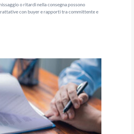
 finissaggio o ritardi nella consegna possono
rattative con buyer e rapporti tra committente e