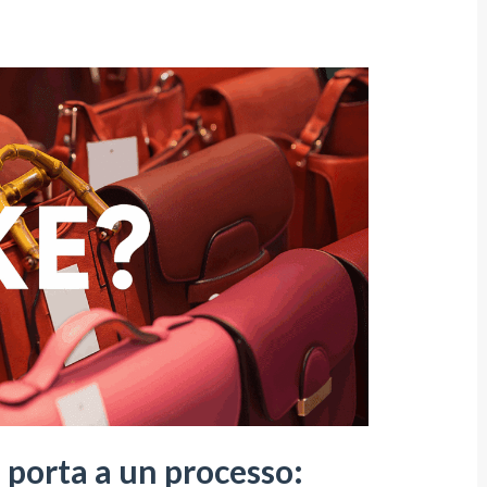
porta a un processo: