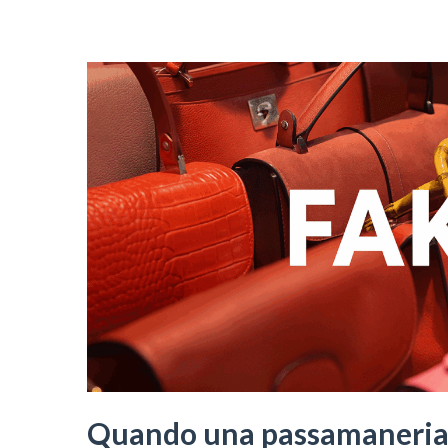
Quando una passamaneria 