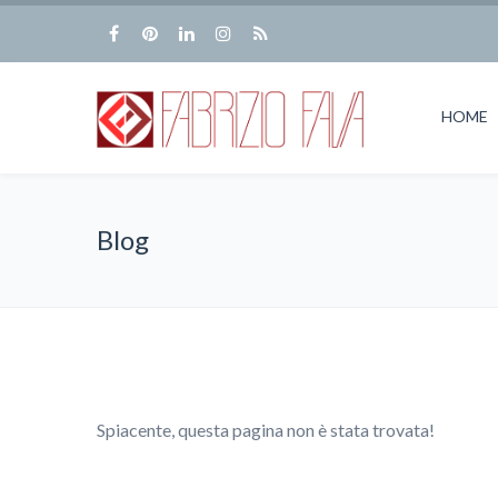
HOME
Blog
Spiacente, questa pagina non è stata trovata!