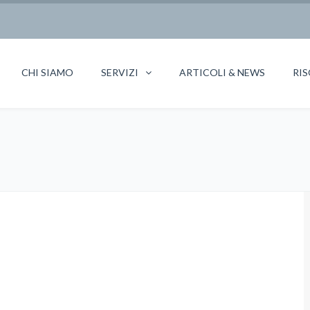
CHI SIAMO
SERVIZI
ARTICOLI & NEWS
RIS