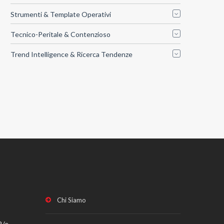
Strumenti & Template Operativi
Tecnico-Peritale & Contenzioso
Trend Intelligence & Ricerca Tendenze
Chi Siamo
2/e