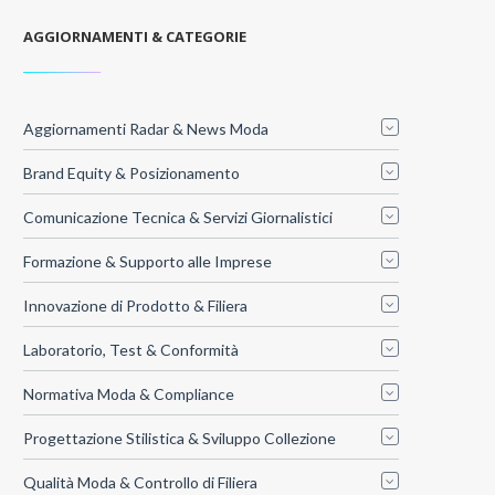
AGGIORNAMENTI & CATEGORIE
Aggiornamenti Radar & News Moda
Brand Equity & Posizionamento
Comunicazione Tecnica & Servizi Giornalistici
Formazione & Supporto alle Imprese
Innovazione di Prodotto & Filiera
Laboratorio, Test & Conformità
Normativa Moda & Compliance
Progettazione Stilistica & Sviluppo Collezione
Qualità Moda & Controllo di Filiera