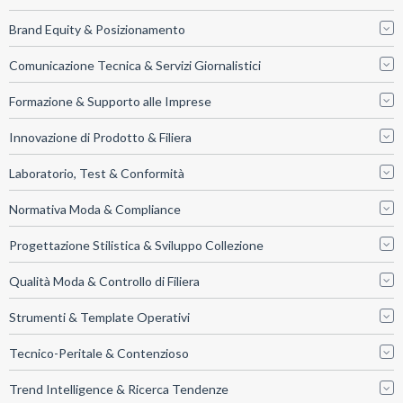
Brand Equity & Posizionamento
Comunicazione Tecnica & Servizi Giornalistici
Formazione & Supporto alle Imprese
Innovazione di Prodotto & Filiera
Laboratorio, Test & Conformità
Normativa Moda & Compliance
Progettazione Stilistica & Sviluppo Collezione
Qualità Moda & Controllo di Filiera
Strumenti & Template Operativi
Tecnico-Peritale & Contenzioso
Trend Intelligence & Ricerca Tendenze