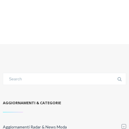
AGGIORNAMENTI & CATEGORIE
Aggiornamenti Radar & News Moda