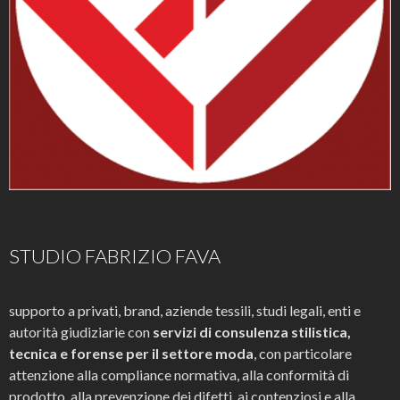
STUDIO FABRIZIO FAVA
supporto a privati, brand, aziende tessili, studi legali, enti e
autorità giudiziarie con
servizi di consulenza stilistica,
tecnica e forense per il settore moda
, con particolare
attenzione alla compliance normativa, alla conformità di
prodotto, alla prevenzione dei difetti, ai contenziosi e alla