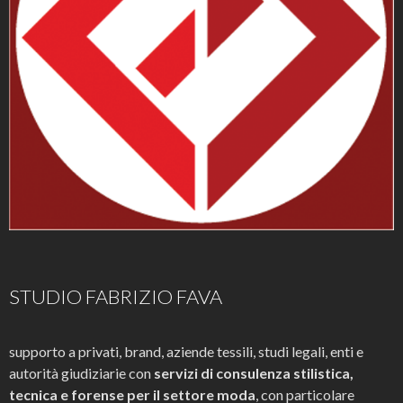
STUDIO FABRIZIO FAVA
supporto a privati, brand, aziende tessili, studi legali, enti e
autorità giudiziarie con
servizi di consulenza stilistica,
tecnica e forense per il settore moda
, con particolare