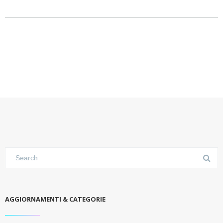
AGGIORNAMENTI & CATEGORIE