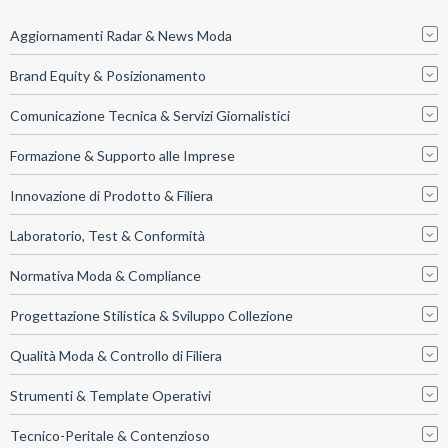
Aggiornamenti Radar & News Moda
Brand Equity & Posizionamento
Comunicazione Tecnica & Servizi Giornalistici
Formazione & Supporto alle Imprese
Innovazione di Prodotto & Filiera
Laboratorio, Test & Conformità
Normativa Moda & Compliance
Progettazione Stilistica & Sviluppo Collezione
Qualità Moda & Controllo di Filiera
Strumenti & Template Operativi
Tecnico-Peritale & Contenzioso