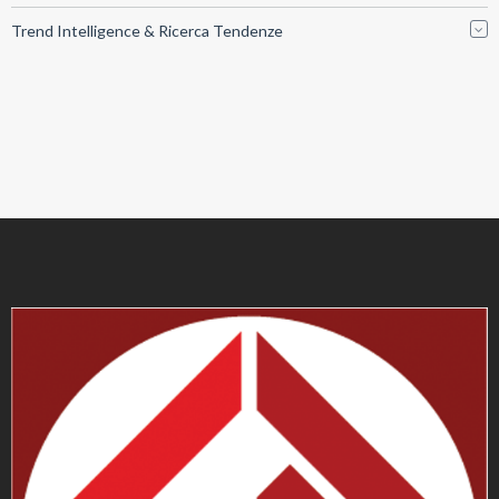
Trend Intelligence & Ricerca Tendenze