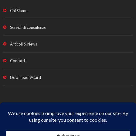
Chi Siamo
Servizi di consulenze
Articoli & News
Contatti
Download VCard