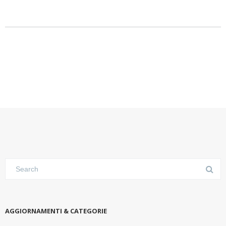
AGGIORNAMENTI & CATEGORIE