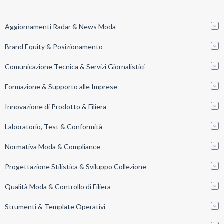
Aggiornamenti Radar & News Moda
Brand Equity & Posizionamento
Comunicazione Tecnica & Servizi Giornalistici
Formazione & Supporto alle Imprese
Innovazione di Prodotto & Filiera
Laboratorio, Test & Conformità
Normativa Moda & Compliance
Progettazione Stilistica & Sviluppo Collezione
Qualità Moda & Controllo di Filiera
Strumenti & Template Operativi