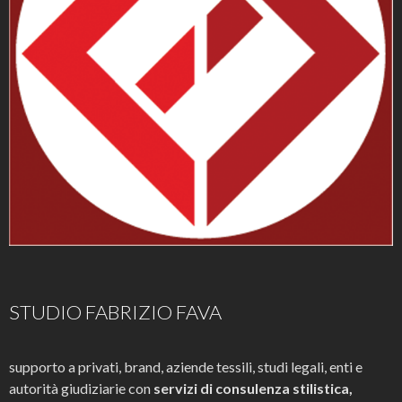
STUDIO FABRIZIO FAVA
supporto a privati, brand, aziende tessili, studi legali, enti e
autorità giudiziarie con
servizi di consulenza stilistica,