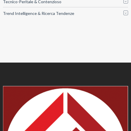
Tecnico-Peritale & Contenzioso
Trend Intelligence & Ricerca Tendenze