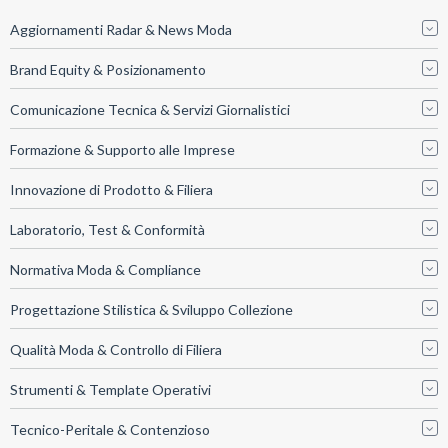
Aggiornamenti Radar & News Moda
Brand Equity & Posizionamento
Comunicazione Tecnica & Servizi Giornalistici
Formazione & Supporto alle Imprese
Innovazione di Prodotto & Filiera
Laboratorio, Test & Conformità
Normativa Moda & Compliance
Progettazione Stilistica & Sviluppo Collezione
Qualità Moda & Controllo di Filiera
Strumenti & Template Operativi
Tecnico-Peritale & Contenzioso