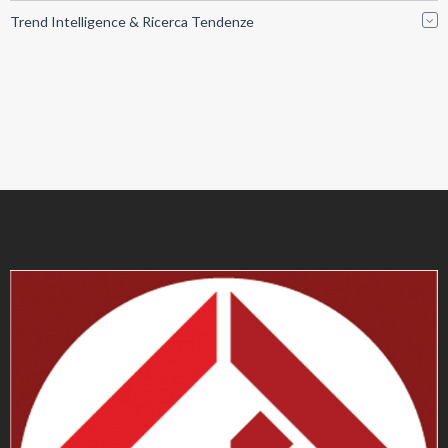
Trend Intelligence & Ricerca Tendenze