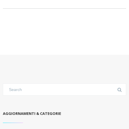
AGGIORNAMENTI & CATEGORIE