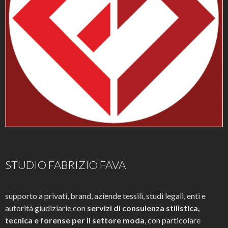
STUDIO FABRIZIO FAVA
supporto a privati, brand, aziende tessili, studi legali, enti e
autorità giudiziarie con
servizi di consulenza stilistica,
tecnica e forense per il settore moda
, con particolare