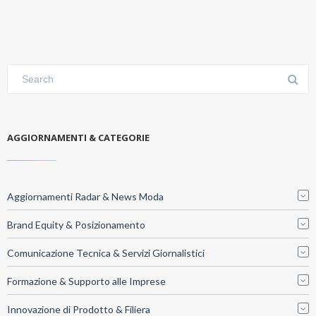
AGGIORNAMENTI & CATEGORIE
Aggiornamenti Radar & News Moda
Brand Equity & Posizionamento
Comunicazione Tecnica & Servizi Giornalistici
Formazione & Supporto alle Imprese
Innovazione di Prodotto & Filiera