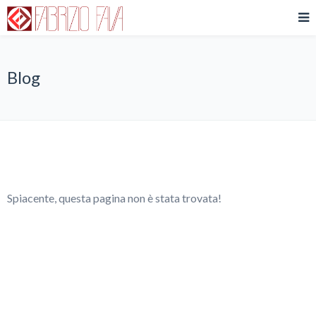
Blog
Spiacente, questa pagina non è stata trovata!