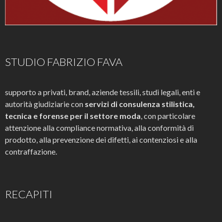
STUDIO FABRIZIO FAVA
supporto a privati, brand, aziende tessili, studi legali, enti e
autorità giudiziarie con
servizi di consulenza stilistica,
tecnica e forense per il settore moda
, con particolare
attenzione alla compliance normativa, alla conformità di
prodotto, alla prevenzione dei difetti, ai contenziosi e alla
contraffazione.
RECAPITI