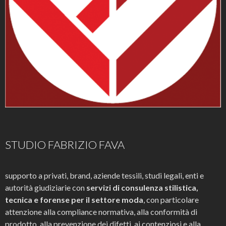
STUDIO FABRIZIO FAVA
supporto a privati, brand, aziende tessili, studi legali, enti e
autorità giudiziarie con
servizi di consulenza stilistica,
tecnica e forense per il settore moda
, con particolare
attenzione alla compliance normativa, alla conformità di
prodotto, alla prevenzione dei difetti, ai contenziosi e alla