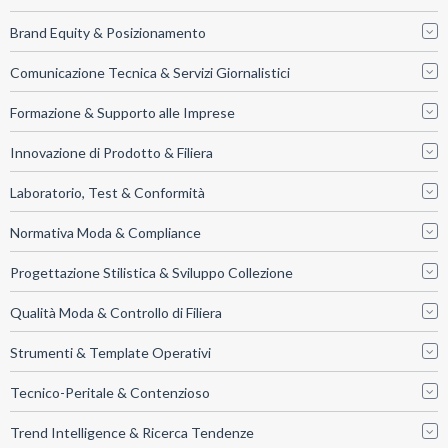
Brand Equity & Posizionamento
Comunicazione Tecnica & Servizi Giornalistici
Formazione & Supporto alle Imprese
Innovazione di Prodotto & Filiera
Laboratorio, Test & Conformità
Normativa Moda & Compliance
Progettazione Stilistica & Sviluppo Collezione
Qualità Moda & Controllo di Filiera
Strumenti & Template Operativi
Tecnico-Peritale & Contenzioso
Trend Intelligence & Ricerca Tendenze