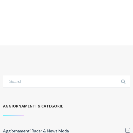
AGGIORNAMENTI & CATEGORIE
Aggiornamenti Radar & News Moda