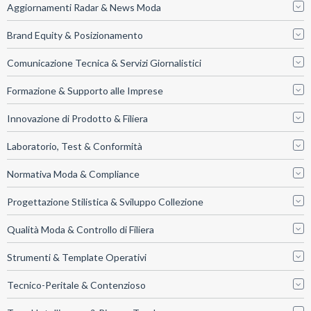
Aggiornamenti Radar & News Moda
Brand Equity & Posizionamento
Comunicazione Tecnica & Servizi Giornalistici
Formazione & Supporto alle Imprese
Innovazione di Prodotto & Filiera
Laboratorio, Test & Conformità
Normativa Moda & Compliance
Progettazione Stilistica & Sviluppo Collezione
Qualità Moda & Controllo di Filiera
Strumenti & Template Operativi
Tecnico-Peritale & Contenzioso