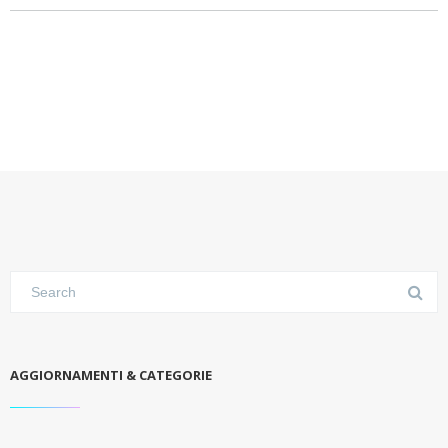
AGGIORNAMENTI & CATEGORIE