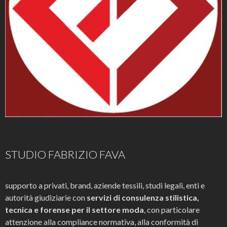
STUDIO FABRIZIO FAVA
supporto a privati, brand, aziende tessili, studi legali, enti e
autorità giudiziarie con
servizi di consulenza stilistica,
tecnica e forense per il settore moda
, con particolare
attenzione alla compliance normativa, alla conformità di