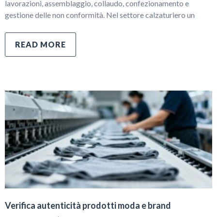
lavorazioni, assemblaggio, collaudo, confezionamento e
gestione delle non conformità. Nel settore calzaturiero un
READ MORE
Verifica autenticità prodotti moda e brand