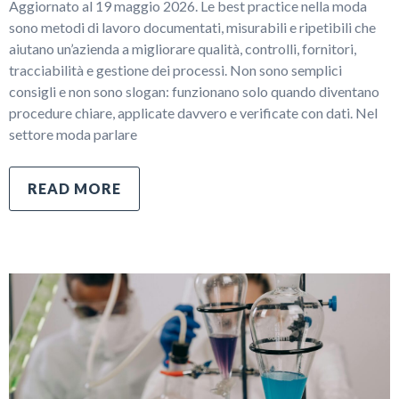
Aggiornato al 19 maggio 2026. Le best practice nella moda
sono metodi di lavoro documentati, misurabili e ripetibili che
aiutano un’azienda a migliorare qualità, controlli, fornitori,
tracciabilità e gestione dei processi. Non sono semplici
consigli e non sono slogan: funzionano solo quando diventano
procedure chiare, applicate davvero e verificate con dati. Nel
settore moda parlare
READ MORE