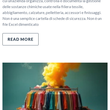
cui un’azienda organizza, controlla e documenta la gestione
delle sostanze chimiche usate nella filiera tessile,
abbigliamento, calzature, pelletteria, accessori e finissaggi.
Non è una semplice cartella di schede di sicurezza. Non è un
file Excel dimenticato
READ MORE