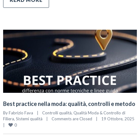
Best practice nella moda: qualità, controlli e metodo
By 
Fabrizio Fava
|
Controlli qualità
, 
Qualità Moda & Controllo di 
Filiera
, 
Sistemi qualità
|
Comments are Closed
|
19 Ottobre, 2025    
0
|