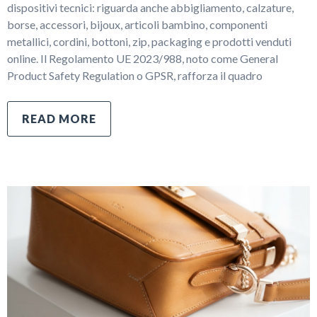
dispositivi tecnici: riguarda anche abbigliamento, calzature,
borse, accessori, bijoux, articoli bambino, componenti
metallici, cordini, bottoni, zip, packaging e prodotti venduti
online. Il Regolamento UE 2023/988, noto come General
Product Safety Regulation o GPSR, rafforza il quadro
READ MORE