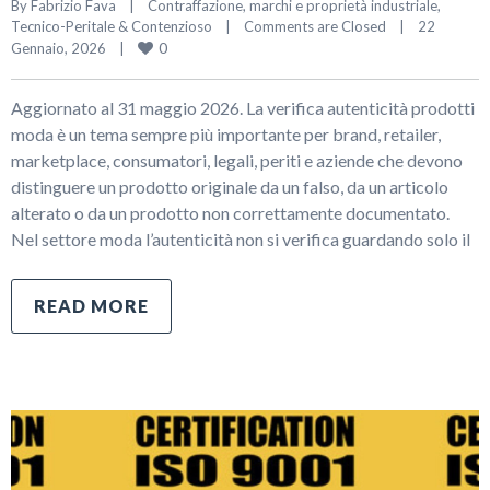
By 
Fabrizio Fava
|
Contraffazione, marchi e proprietà industriale
, 
Tecnico-Peritale & Contenzioso
|
Comments are Closed
|
22 
0
Gennaio, 2026    
|
Aggiornato al 31 maggio 2026. La verifica autenticità prodotti
moda è un tema sempre più importante per brand, retailer,
marketplace, consumatori, legali, periti e aziende che devono
distinguere un prodotto originale da un falso, da un articolo
alterato o da un prodotto non correttamente documentato.
Nel settore moda l’autenticità non si verifica guardando solo il
READ MORE