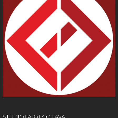
STUDIO FABRIZIO FAVA