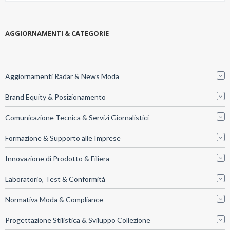
AGGIORNAMENTI & CATEGORIE
Aggiornamenti Radar & News Moda
Brand Equity & Posizionamento
Comunicazione Tecnica & Servizi Giornalistici
Formazione & Supporto alle Imprese
Innovazione di Prodotto & Filiera
Laboratorio, Test & Conformità
Normativa Moda & Compliance
Progettazione Stilistica & Sviluppo Collezione