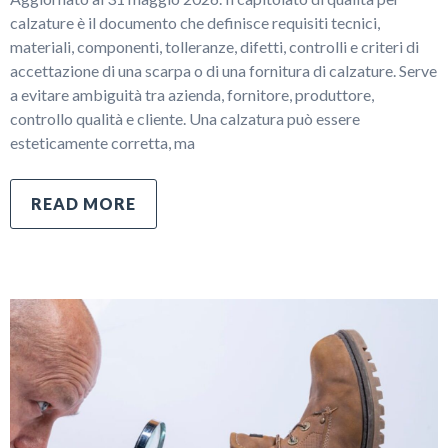
calzature è il documento che definisce requisiti tecnici,
materiali, componenti, tolleranze, difetti, controlli e criteri di
accettazione di una scarpa o di una fornitura di calzature. Serve
a evitare ambiguità tra azienda, fornitore, produttore,
controllo qualità e cliente. Una calzatura può essere
esteticamente corretta, ma
READ MORE