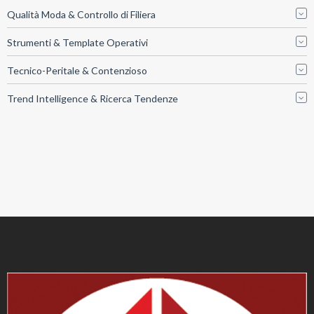
Qualità Moda & Controllo di Filiera
Strumenti & Template Operativi
Tecnico-Peritale & Contenzioso
Trend Intelligence & Ricerca Tendenze