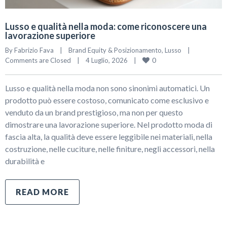
Lusso e qualità nella moda: come riconoscere una
lavorazione superiore
By 
Fabrizio Fava
|
Brand Equity & Posizionamento
, 
Lusso
|
0
Comments are Closed
|
4 Luglio, 2026    
|
Lusso e qualità nella moda non sono sinonimi automatici. Un
prodotto può essere costoso, comunicato come esclusivo e
venduto da un brand prestigioso, ma non per questo
dimostrare una lavorazione superiore. Nel prodotto moda di
fascia alta, la qualità deve essere leggibile nei materiali, nella
costruzione, nelle cuciture, nelle finiture, negli accessori, nella
durabilità e
READ MORE