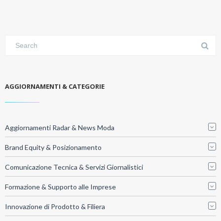
AGGIORNAMENTI & CATEGORIE
Aggiornamenti Radar & News Moda
Brand Equity & Posizionamento
Comunicazione Tecnica & Servizi Giornalistici
Formazione & Supporto alle Imprese
Innovazione di Prodotto & Filiera