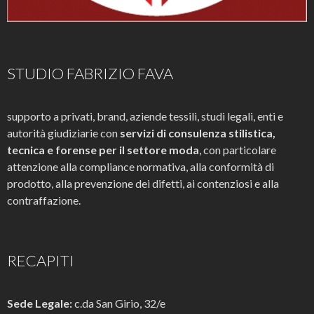
STUDIO FABRIZIO FAVA
supporto a privati, brand, aziende tessili, studi legali, enti e
autorità giudiziarie con
servizi di consulenza stilistica,
tecnica e forense per il settore moda
, con particolare
attenzione alla compliance normativa, alla conformità di
prodotto, alla prevenzione dei difetti, ai contenziosi e alla
contraffazione.
RECAPITI
Sede Legale:
c.da San Girio, 32/e