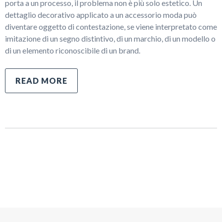
porta a un processo, il problema non è più solo estetico. Un
dettaglio decorativo applicato a un accessorio moda può
diventare oggetto di contestazione, se viene interpretato come
imitazione di un segno distintivo, di un marchio, di un modello o
di un elemento riconoscibile di un brand.
READ MORE