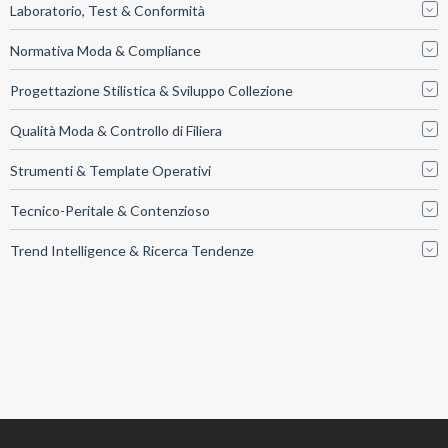
Laboratorio, Test & Conformità
Normativa Moda & Compliance
Progettazione Stilistica & Sviluppo Collezione
Qualità Moda & Controllo di Filiera
Strumenti & Template Operativi
Tecnico-Peritale & Contenzioso
Trend Intelligence & Ricerca Tendenze