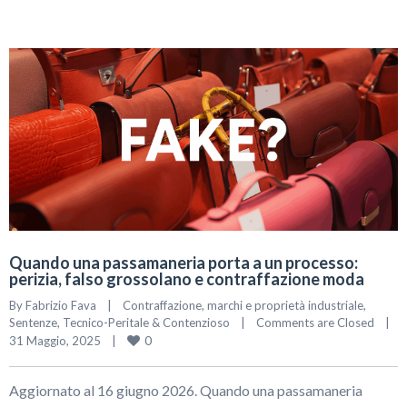
Quando una passamaneria porta a un processo:
perizia, falso grossolano e contraffazione moda
By 
Fabrizio Fava
|
Contraffazione, marchi e proprietà industriale
, 
Sentenze
, 
Tecnico-Peritale & Contenzioso
|
Comments are Closed
|
0
31 Maggio, 2025    
|
Aggiornato al 16 giugno 2026. Quando una passamaneria