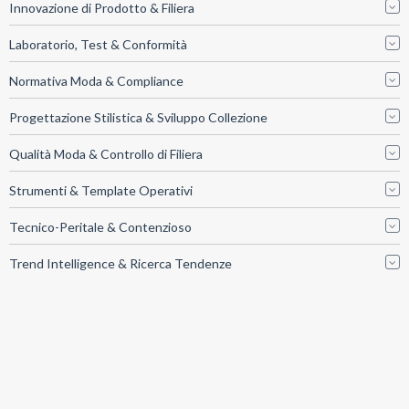
Innovazione di Prodotto & Filiera
Laboratorio, Test & Conformità
Normativa Moda & Compliance
Progettazione Stilistica & Sviluppo Collezione
Qualità Moda & Controllo di Filiera
Strumenti & Template Operativi
Tecnico-Peritale & Contenzioso
Trend Intelligence & Ricerca Tendenze