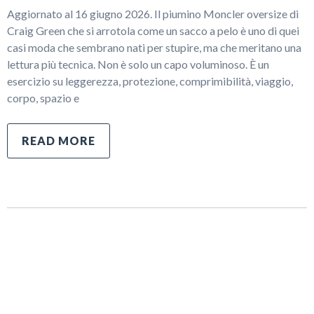
Aggiornato al 16 giugno 2026. Il piumino Moncler oversize di
Craig Green che si arrotola come un sacco a pelo è uno di quei
casi moda che sembrano nati per stupire, ma che meritano una
lettura più tecnica. Non è solo un capo voluminoso. È un
esercizio su leggerezza, protezione, comprimibilità, viaggio,
corpo, spazio e
READ MORE