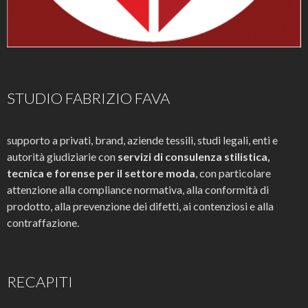
STUDIO FABRIZIO FAVA
supporto a privati, brand, aziende tessili, studi legali, enti e
autorità giudiziarie con
servizi di consulenza stilistica,
tecnica e forense per il settore moda
, con particolare
attenzione alla compliance normativa, alla conformità di
prodotto, alla prevenzione dei difetti, ai contenziosi e alla
contraffazione.
RECAPITI