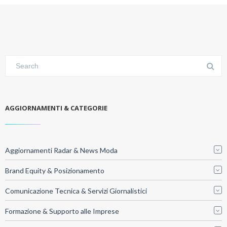
AGGIORNAMENTI & CATEGORIE
Aggiornamenti Radar & News Moda
Brand Equity & Posizionamento
Comunicazione Tecnica & Servizi Giornalistici
Formazione & Supporto alle Imprese