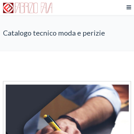
Catalogo tecnico moda e perizie