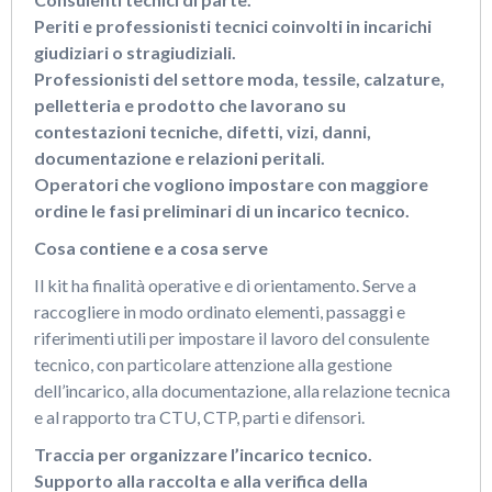
Periti e professionisti tecnici coinvolti in incarichi
giudiziari o stragiudiziali.
Professionisti del settore moda, tessile, calzature,
pelletteria e prodotto che lavorano su
contestazioni tecniche, difetti, vizi, danni,
documentazione e relazioni peritali.
Operatori che vogliono impostare con maggiore
ordine le fasi preliminari di un incarico tecnico.
Cosa contiene e a cosa serve
Il kit ha finalità operative e di orientamento. Serve a
raccogliere in modo ordinato elementi, passaggi e
riferimenti utili per impostare il lavoro del consulente
tecnico, con particolare attenzione alla gestione
dell’incarico, alla documentazione, alla relazione tecnica
e al rapporto tra CTU, CTP, parti e difensori.
Traccia per organizzare l’incarico tecnico.
Supporto alla raccolta e alla verifica della