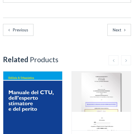
Previous
Next
Related
Products