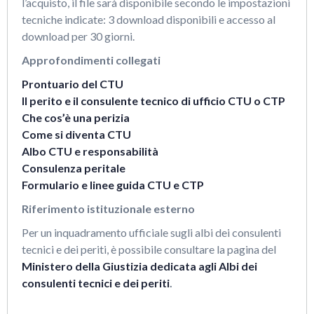
l’acquisto, il file sarà disponibile secondo le impostazioni
tecniche indicate: 3 download disponibili e accesso al
download per 30 giorni.
Approfondimenti collegati
Prontuario del CTU
Il perito e il consulente tecnico di ufficio CTU o CTP
Che cos’è una perizia
Come si diventa CTU
Albo CTU e responsabilità
Consulenza peritale
Formulario e linee guida CTU e CTP
Riferimento istituzionale esterno
Per un inquadramento ufficiale sugli albi dei consulenti
tecnici e dei periti, è possibile consultare la pagina del
Ministero della Giustizia dedicata agli Albi dei
consulenti tecnici e dei periti
.