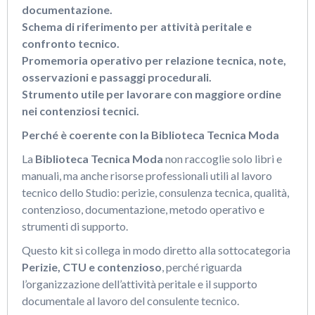
documentazione.
Schema di riferimento per attività peritale e
confronto tecnico.
Promemoria operativo per relazione tecnica, note,
osservazioni e passaggi procedurali.
Strumento utile per lavorare con maggiore ordine
nei contenziosi tecnici.
Perché è coerente con la Biblioteca Tecnica Moda
La
Biblioteca Tecnica Moda
non raccoglie solo libri e
manuali, ma anche risorse professionali utili al lavoro
tecnico dello Studio: perizie, consulenza tecnica, qualità,
contenzioso, documentazione, metodo operativo e
strumenti di supporto.
Questo kit si collega in modo diretto alla sottocategoria
Perizie, CTU e contenzioso
, perché riguarda
l’organizzazione dell’attività peritale e il supporto
documentale al lavoro del consulente tecnico.