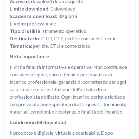
Accesso:
download dopo acquisto
Limite download:
3 download
Scadenza download:
30 giorni
Livello:
professionale
Tipo di utilità:
strumento operativo
Destinatario:
CTU, CTP, periti e consulenti tecnici
Tematica:
perizie, CTU e contenzioso
Nota importante
Il kit ha finalità informativa e operativa. Non costituisce
consulenza legale, parere tecnico personalizzato,
incarico professionale, garanzia di correttezza per ogni
caso concreto o sostituzione dell’attività di un
professionista abilitato. Ogni incarico peritale richiede
sempre valutazione specifica di atti, quesiti, documenti,
materiali, campioni, circostanze e finalità dell’incarico.
Condizioni del download
Il prodotto è digitale, virtuale e scaricabile. Dopo