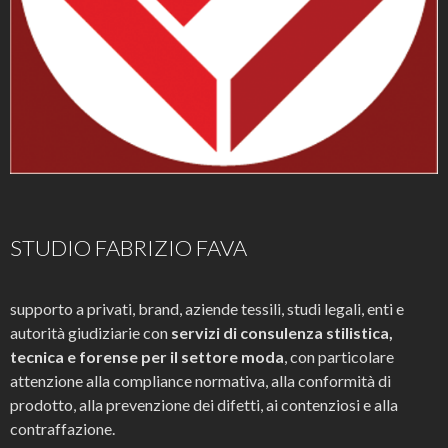
STUDIO FABRIZIO FAVA
supporto a privati, brand, aziende tessili, studi legali, enti e
autorità giudiziarie con
servizi di consulenza stilistica,
tecnica e forense per il settore moda
, con particolare
attenzione alla compliance normativa, alla conformità di
prodotto, alla prevenzione dei difetti, ai contenziosi e alla
contraffazione.