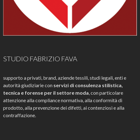
STUDIO FABRIZIO FAVA
supporto a privati, brand, aziende tessili, studi legali, enti e
autorità giudiziarie con
servizi di consulenza stilistica,
tecnica e forense per il settore moda
, con particolare
attenzione alla compliance normativa, alla conformità di
prodotto, alla prevenzione dei difetti, ai contenziosi e alla
contraffazione.