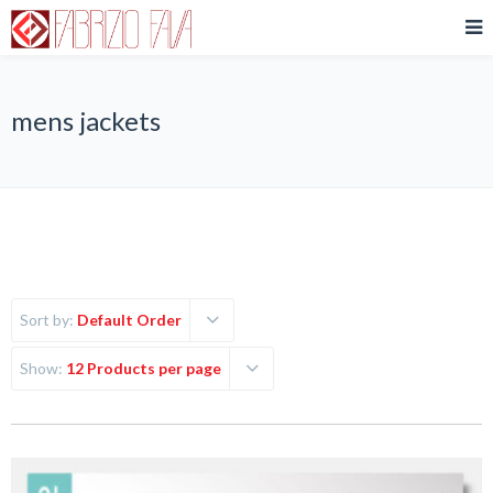
mens jackets
Sort by:
Default Order
Show:
12 Products per page