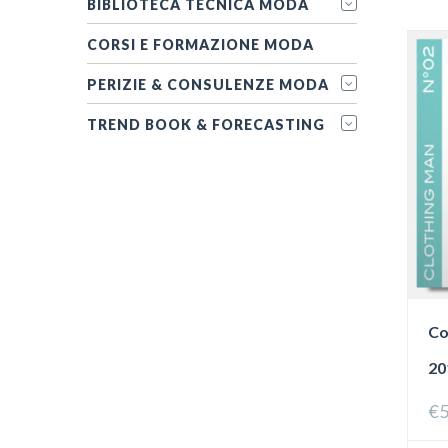
BIBLIOTECA TECNICA MODA
CORSI E FORMAZIONE MODA
PERIZIE & CONSULENZE MODA
TREND BOOK & FORECASTING
Co
20
€
5