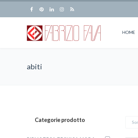
HOME
abiti
Categorie prodotto
Sor