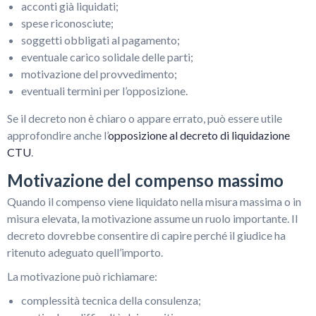
acconti già liquidati;
spese riconosciute;
soggetti obbligati al pagamento;
eventuale carico solidale delle parti;
motivazione del provvedimento;
eventuali termini per l’opposizione.
Se il decreto non è chiaro o appare errato, può essere utile
approfondire anche l’
opposizione al decreto di liquidazione
CTU
.
Motivazione del compenso massimo
Quando il compenso viene liquidato nella misura massima o in
misura elevata, la motivazione assume un ruolo importante. Il
decreto dovrebbe consentire di capire perché il giudice ha
ritenuto adeguato quell’importo.
La motivazione può richiamare:
complessità tecnica della consulenza;