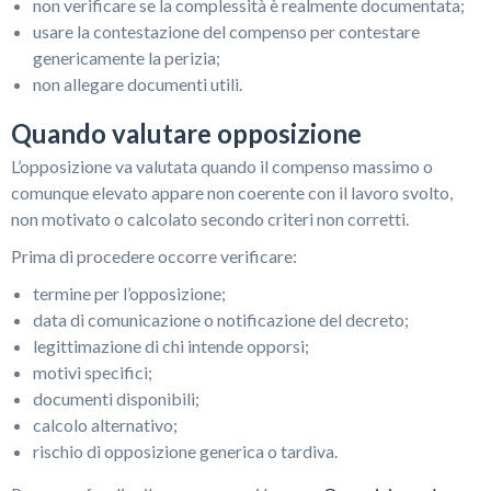
non verificare se la complessità è realmente documentata;
usare la contestazione del compenso per contestare
genericamente la perizia;
non allegare documenti utili.
Quando valutare opposizione
L’opposizione va valutata quando il compenso massimo o
comunque elevato appare non coerente con il lavoro svolto,
non motivato o calcolato secondo criteri non corretti.
Prima di procedere occorre verificare:
termine per l’opposizione;
data di comunicazione o notificazione del decreto;
legittimazione di chi intende opporsi;
motivi specifici;
documenti disponibili;
calcolo alternativo;
rischio di opposizione generica o tardiva.