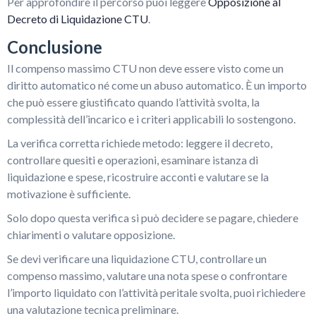
Per approfondire il percorso puoi leggere
Opposizione al
Decreto di Liquidazione CTU
.
Conclusione
Il compenso massimo CTU non deve essere visto come un
diritto automatico né come un abuso automatico. È un importo
che può essere giustificato quando l’attività svolta, la
complessità dell’incarico e i criteri applicabili lo sostengono.
La verifica corretta richiede metodo: leggere il decreto,
controllare quesiti e operazioni, esaminare istanza di
liquidazione e spese, ricostruire acconti e valutare se la
motivazione è sufficiente.
Solo dopo questa verifica si può decidere se pagare, chiedere
chiarimenti o valutare opposizione.
Se devi verificare una liquidazione CTU, controllare un
compenso massimo, valutare una nota spese o confrontare
l’importo liquidato con l’attività peritale svolta, puoi richiedere
una valutazione tecnica preliminare.