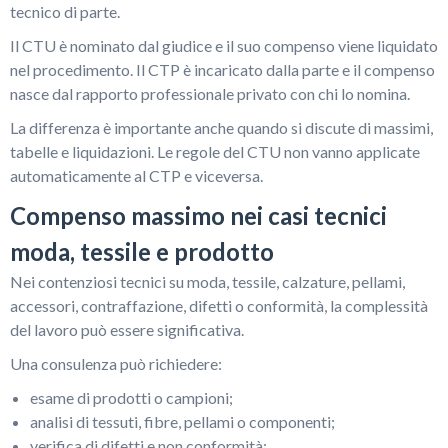
tecnico di parte.
Il CTU è nominato dal giudice e il suo compenso viene liquidato
nel procedimento. Il CTP è incaricato dalla parte e il compenso
nasce dal rapporto professionale privato con chi lo nomina.
La differenza è importante anche quando si discute di massimi,
tabelle e liquidazioni. Le regole del CTU non vanno applicate
automaticamente al CTP e viceversa.
Compenso massimo nei casi tecnici
moda, tessile e prodotto
Nei contenziosi tecnici su moda, tessile, calzature, pellami,
accessori, contraffazione, difetti o conformità, la complessità
del lavoro può essere significativa.
Una consulenza può richiedere:
esame di prodotti o campioni;
analisi di tessuti, fibre, pellami o componenti;
verifica di difetti e non conformità;