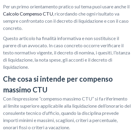
Per un primo orientamento pratico sul tema puoi usare anche il
Calcolo Compenso CTU
, ricordando che ogni risultato va
sempre confrontato con il decreto di liquidazione e con il caso
concreto.
Questo articolo ha finalità informativa e non sostituisce il
parere di un avvocato. In caso concreto occorre verificare il
testo normativo vigente, il decreto di nomina, i quesiti, l’istanza
di liquidazione, la nota spese, gli acconti e il decreto di
liquidazione.
Che cosa si intende per compenso
massimo CTU
Con l’espressione “compenso massimo CTU” si fa riferimento
al limite superiore applicabile alla liquidazione dell’onorario del
consulente tecnico d’ufficio, quando la disciplina prevede
importi minimi e massimi, scaglioni, criteri a percentuale,
onorari fissi o criteri a vacazione.