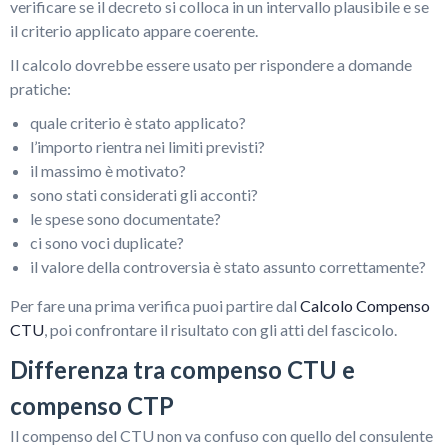
verificare se il decreto si colloca in un intervallo plausibile e se
il criterio applicato appare coerente.
Il calcolo dovrebbe essere usato per rispondere a domande
pratiche:
quale criterio è stato applicato?
l’importo rientra nei limiti previsti?
il massimo è motivato?
sono stati considerati gli acconti?
le spese sono documentate?
ci sono voci duplicate?
il valore della controversia è stato assunto correttamente?
Per fare una prima verifica puoi partire dal
Calcolo Compenso
CTU
, poi confrontare il risultato con gli atti del fascicolo.
Differenza tra compenso CTU e
compenso CTP
Il compenso del CTU non va confuso con quello del consulente