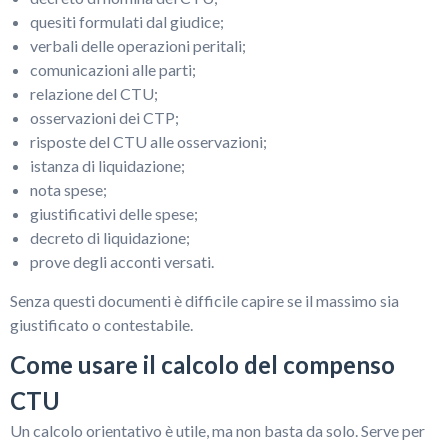
quesiti formulati dal giudice;
verbali delle operazioni peritali;
comunicazioni alle parti;
relazione del CTU;
osservazioni dei CTP;
risposte del CTU alle osservazioni;
istanza di liquidazione;
nota spese;
giustificativi delle spese;
decreto di liquidazione;
prove degli acconti versati.
Senza questi documenti è difficile capire se il massimo sia
giustificato o contestabile.
Come usare il calcolo del compenso
CTU
Un calcolo orientativo è utile, ma non basta da solo. Serve per