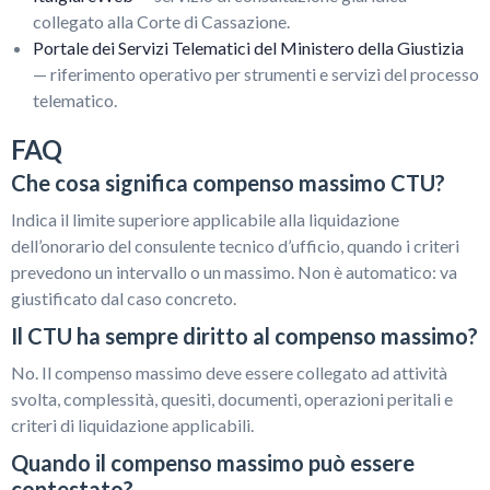
collegato alla Corte di Cassazione.
Portale dei Servizi Telematici del Ministero della Giustizia
— riferimento operativo per strumenti e servizi del processo
telematico.
FAQ
Che cosa significa compenso massimo CTU?
Indica il limite superiore applicabile alla liquidazione
dell’onorario del consulente tecnico d’ufficio, quando i criteri
prevedono un intervallo o un massimo. Non è automatico: va
giustificato dal caso concreto.
Il CTU ha sempre diritto al compenso massimo?
No. Il compenso massimo deve essere collegato ad attività
svolta, complessità, quesiti, documenti, operazioni peritali e
criteri di liquidazione applicabili.
Quando il compenso massimo può essere
contestato?