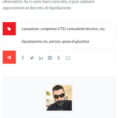
alternativo. Se ci sono basi concrete, si può valutare
opposizione al decreto di liquidazione.
cassazione
,
compenso CTU
,
consulente tecnico
,
ctu
,
liquidazione ctu
,
perizia
,
spese di giustizia