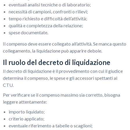
eventuali analisi tecniche o di laboratorio;
necessità di campioni, confronti o rilievi;
tempo richiesto e difficoltà dell’attività;
qualità e completezza della relazione;
spese documentate.
Il compenso deve essere collegato all’attività. Se manca questo
collegamento, la liquidazione può apparire debole.
Il ruolo del decreto di liquidazione
Il decreto di liquidazione è il provvedimento con cui il giudice
determina il compenso, le spese e gli accessori spettanti al
CTU.
Per verificare se il compenso massimo sia corretto, bisogna
leggere attentamente:
importo liquidato;
criterio applicato;
eventuale riferimento a tabelle o scaglioni;