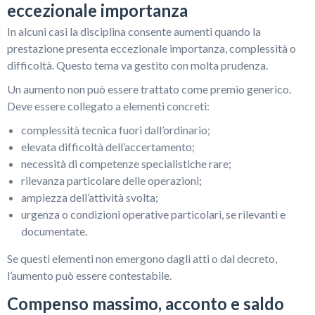
eccezionale importanza
In alcuni casi la disciplina consente aumenti quando la
prestazione presenta eccezionale importanza, complessità o
difficoltà. Questo tema va gestito con molta prudenza.
Un aumento non può essere trattato come premio generico.
Deve essere collegato a elementi concreti:
complessità tecnica fuori dall’ordinario;
elevata difficoltà dell’accertamento;
necessità di competenze specialistiche rare;
rilevanza particolare delle operazioni;
ampiezza dell’attività svolta;
urgenza o condizioni operative particolari, se rilevanti e
documentate.
Se questi elementi non emergono dagli atti o dal decreto,
l’aumento può essere contestabile.
Compenso massimo, acconto e saldo