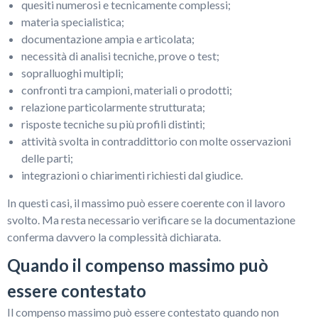
quesiti numerosi e tecnicamente complessi;
materia specialistica;
documentazione ampia e articolata;
necessità di analisi tecniche, prove o test;
sopralluoghi multipli;
confronti tra campioni, materiali o prodotti;
relazione particolarmente strutturata;
risposte tecniche su più profili distinti;
attività svolta in contraddittorio con molte osservazioni
delle parti;
integrazioni o chiarimenti richiesti dal giudice.
In questi casi, il massimo può essere coerente con il lavoro
svolto. Ma resta necessario verificare se la documentazione
conferma davvero la complessità dichiarata.
Quando il compenso massimo può
essere contestato
Il compenso massimo può essere contestato quando non