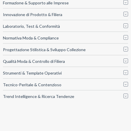
Formazione & Supporto alle Imprese
Innovazione di Prodotto & Filiera
Laboratorio, Test & Conformità
Normativa Moda & Compliance
Progettazione Stilistica & Sviluppo Collezione
Qualità Moda & Controllo di Filiera
Strumenti & Template Operativi
Tecnico-Peritale & Contenzioso
Trend Intelligence & Ricerca Tendenze