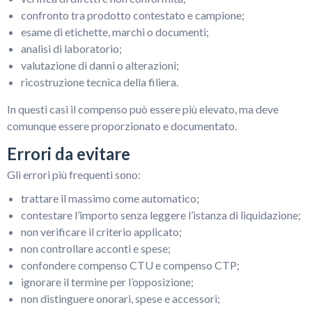
confronto tra prodotto contestato e campione;
esame di etichette, marchi o documenti;
analisi di laboratorio;
valutazione di danni o alterazioni;
ricostruzione tecnica della filiera.
In questi casi il compenso può essere più elevato, ma deve
comunque essere proporzionato e documentato.
Errori da evitare
Gli errori più frequenti sono:
trattare il massimo come automatico;
contestare l’importo senza leggere l’istanza di liquidazione;
non verificare il criterio applicato;
non controllare acconti e spese;
confondere compenso CTU e compenso CTP;
ignorare il termine per l’opposizione;
non distinguere onorari, spese e accessori;