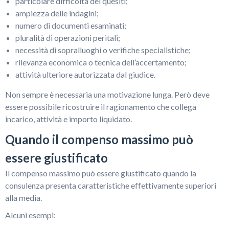
particolare difficoltà dei quesiti;
ampiezza delle indagini;
numero di documenti esaminati;
pluralità di operazioni peritali;
necessità di sopralluoghi o verifiche specialistiche;
rilevanza economica o tecnica dell’accertamento;
attività ulteriore autorizzata dal giudice.
Non sempre è necessaria una motivazione lunga. Però deve
essere possibile ricostruire il ragionamento che collega
incarico, attività e importo liquidato.
Quando il compenso massimo può
essere giustificato
Il compenso massimo può essere giustificato quando la
consulenza presenta caratteristiche effettivamente superiori
alla media.
Alcuni esempi: