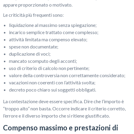
appare proporzionato o motivato.
Le criticità più frequenti sono:
liquidazione al massimo senza spiegazione;
incarico semplice trattato come complesso;
attività limitata ma compenso elevato;
spese non documentate;
duplicazione di voci;
mancato scomputo degli acconti;
uso di criterio di calcolo non pertinente;
valore della controversia non correttamente considerato;
vacazioni non coerenti con l’attività svolta;
decreto poco chiaro sui soggetti obbligati.
La contestazione deve essere specifica. Dire che l’importo è
“troppo alto” non basta. Occorre indicare il criterio corretto,
l’errore e il diverso importo che si ritiene giustificato.
Compenso massimo e prestazioni di