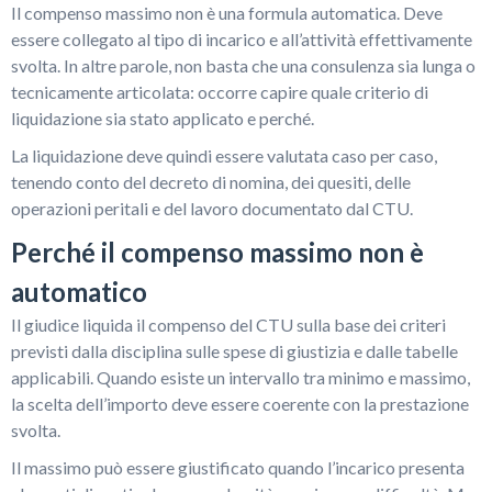
Il compenso massimo non è una formula automatica. Deve
essere collegato al tipo di incarico e all’attività effettivamente
svolta. In altre parole, non basta che una consulenza sia lunga o
tecnicamente articolata: occorre capire quale criterio di
liquidazione sia stato applicato e perché.
La liquidazione deve quindi essere valutata caso per caso,
tenendo conto del decreto di nomina, dei quesiti, delle
operazioni peritali e del lavoro documentato dal CTU.
Perché il compenso massimo non è
automatico
Il giudice liquida il compenso del CTU sulla base dei criteri
previsti dalla disciplina sulle spese di giustizia e dalle tabelle
applicabili. Quando esiste un intervallo tra minimo e massimo,
la scelta dell’importo deve essere coerente con la prestazione
svolta.
Il massimo può essere giustificato quando l’incarico presenta