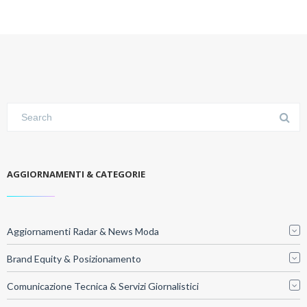
AGGIORNAMENTI & CATEGORIE
Aggiornamenti Radar & News Moda
Brand Equity & Posizionamento
Comunicazione Tecnica & Servizi Giornalistici