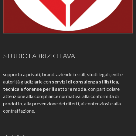
STUDIO FABRIZIO FAVA
supporto a privati, brand, aziende tessili, studi legali, enti e
autorità giudiziarie con
servizi di consulenza stilistica,
tecnica e forense per il settore moda
, con particolare
attenzione alla compliance normativa, alla conformità di
prodotto, alla prevenzione dei difetti, ai contenziosi e alla
contraffazione.