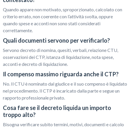
Quando appare non motivato, sproporzionato, calcolato con
criterio errato, non coerente con l’attività svolta, oppure
quando spese e acconti non sono stati considerati
correttamente.
Quali documenti servono per verificarlo?
Servono decreto di nomina, quesiti, verbali, relazione CTU,
osservazioni dei CTP, istanza di liquidazione, nota spese,
acconti e decreto di liquidazione.
Il compenso massimo riguarda anche il CTP?
No. Il CTU è nominato dal giudice e il suo compenso è liquidato
nel procedimento. Il CTP è incaricato dalla parte e segue un
rapporto professionale privato.
Cosa fare se il decreto liquida un importo
troppo alto?
Bisogna verificare subito termini, motivi, documenti e calcolo