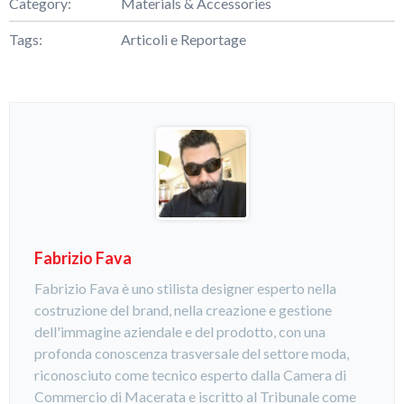
Category:
Materials & Accessories
Tags:
Articoli e Reportage
Fabrizio Fava
Fabrizio Fava è uno stilista designer esperto nella
costruzione del brand, nella creazione e gestione
dell'immagine aziendale e del prodotto, con una
profonda conoscenza trasversale del settore moda,
riconosciuto come tecnico esperto dalla Camera di
Commercio di Macerata e iscritto al Tribunale come