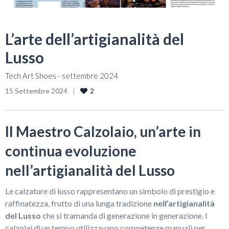
L’arte dell’artigianalità del
Lusso
Tech Art Shoes - settembre 2024
15 Settembre 2024
2
Il Maestro Calzolaio, un’arte in
continua evoluzione
nell’artigianalità del Lusso
Le calzature di lusso rappresentano un simbolo di prestigio e
raffinatezza, frutto di una lunga tradizione
nell’artigianalità
del Lusso
che si tramanda di generazione in generazione. I
calzolai di un tempo utilizzavano competenze manuali per