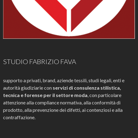
STUDIO FABRIZIO FAVA
supporto a privati, brand, aziende tessili, studi legali, enti e
autorità giudiziarie con
servizi di consulenza stilistica,
tecnica e forense per il settore moda
, con particolare
attenzione alla compliance normativa, alla conformità di
prodotto, alla prevenzione dei difetti, ai contenziosi e alla
contraffazione.