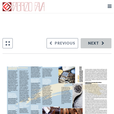
PREVIOUS
NEXT