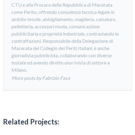
CTU e alla Procura della Repubblica di Macerata
come Perito, offrendo consulenza tecnica legale in
ambito tessile, abbigliamento, maglieria, calzature,
pelletteria, accessori moda, comunicazione
pubblicitaria e proprietà industriale, contrastando le
contraffazioni. Responsabile della Delegazione di
Macerata del Collegio dei Periti Italiani, è anche
giornalista pubblicista, collaborando con diverse
testate ed avendo diretto una rivista di settore a
Milano.
More posts by Fabrizio Fava
Related Projects: