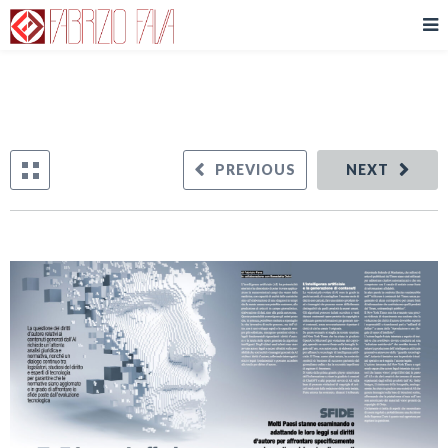
PREVIOUS
NEXT