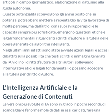
articoli in campo giornalistico, elaborazione di dati, sino alla
guida autonoma.
Queste potenzialità sconvolgono gli animi posto che, in
potenza, potrebbero mettere a repentaglio la vita lavorativa di
molte persone, ma dall’altro, con i suoi sviluppi rapidi e le
capacità sempre più sofisticate, emergono questioni etiche e
legali fondamentali riguardanti i diritti d’autore e la tutela delle
opere generate da algoritmi intelligenti.
Negli ultimi anni infatti sono state avviate azioni legali e accesi
dibattiti sulla possibilità che testi scritti o immagini generati
da IA violino i diritti d’autore di altri autori, sollevando
interrogativi etici e legali fondamentali o possano accedere
alla tutela per diritto d’Autore.
L’Intelligenza Artificiale e la
Generazione di Contenuti.
Le versioni più evolute di IA sono in grado in pochi secondi, di
scandagliare l’enorme mole di dati in essi caricati, fare una