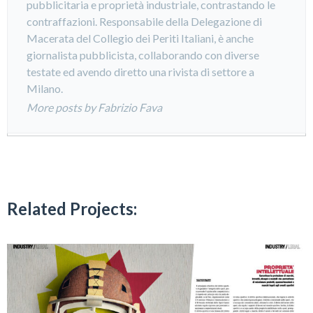
pubblicitaria e proprietà industriale, contrastando le
contraffazioni. Responsabile della Delegazione di
Macerata del Collegio dei Periti Italiani, è anche
giornalista pubblicista, collaborando con diverse
testate ed avendo diretto una rivista di settore a
Milano.
More posts by Fabrizio Fava
Related Projects: