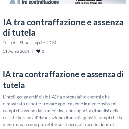
IA tra contraffazione e assenza
di tutela
Tech Art Shoes - aprile 2024
11 Aprile 2024
0
IA tra contraffazione e assenza di
tutela
L’intelligenza artificiale (IA) ha potenzialità enormi e ha
dimostrato di poter trovare applicazione in numerosissimi
campi cha vanno dalla medicina, con capacità di analisi delle
casistiche sino all’elaborazione di una diagnosi in tempi che la
mente umana non potrebbe sostenere, alla produzione di