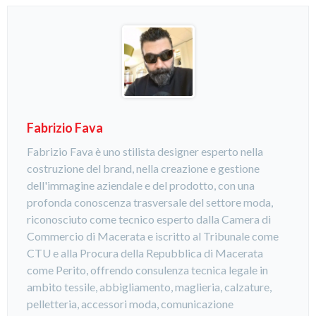
Fabrizio Fava
Fabrizio Fava è uno stilista designer esperto nella
costruzione del brand, nella creazione e gestione
dell'immagine aziendale e del prodotto, con una
profonda conoscenza trasversale del settore moda,
riconosciuto come tecnico esperto dalla Camera di
Commercio di Macerata e iscritto al Tribunale come
CTU e alla Procura della Repubblica di Macerata
come Perito, offrendo consulenza tecnica legale in
ambito tessile, abbigliamento, maglieria, calzature,
pelletteria, accessori moda, comunicazione