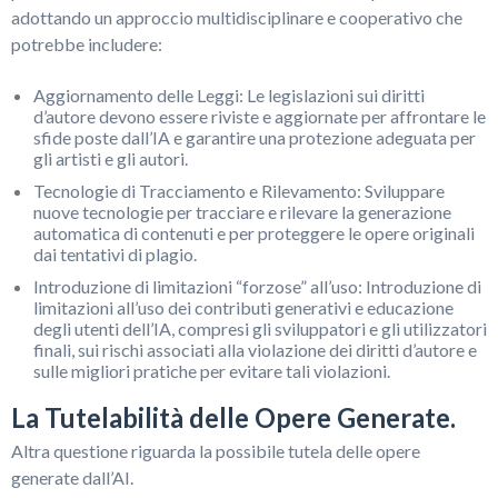
adottando un approccio multidisciplinare e cooperativo che
potrebbe includere:
Aggiornamento delle Leggi: Le legislazioni sui diritti
d’autore devono essere riviste e aggiornate per affrontare le
sfide poste dall’IA e garantire una protezione adeguata per
gli artisti e gli autori.
Tecnologie di Tracciamento e Rilevamento: Sviluppare
nuove tecnologie per tracciare e rilevare la generazione
automatica di contenuti e per proteggere le opere originali
dai tentativi di plagio.
Introduzione di limitazioni “forzose” all’uso: Introduzione di
limitazioni all’uso dei contributi generativi e educazione
degli utenti dell’IA, compresi gli sviluppatori e gli utilizzatori
finali, sui rischi associati alla violazione dei diritti d’autore e
sulle migliori pratiche per evitare tali violazioni.
La Tutelabilità delle Opere Generate.
Altra questione riguarda la possibile tutela delle opere
generate dall’AI.