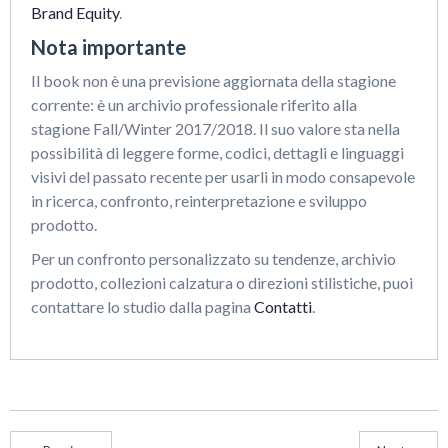
Brand Equity
.
Nota importante
Il book non è una previsione aggiornata della stagione
corrente: è un archivio professionale riferito alla
stagione Fall/Winter 2017/2018. Il suo valore sta nella
possibilità di leggere forme, codici, dettagli e linguaggi
visivi del passato recente per usarli in modo consapevole
in ricerca, confronto, reinterpretazione e sviluppo
prodotto.
Per un confronto personalizzato su tendenze, archivio
prodotto, collezioni calzatura o direzioni stilistiche, puoi
contattare lo studio dalla pagina
Contatti
.