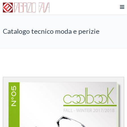
Catalogo tecnico moda e perizie