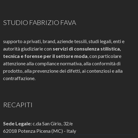
STUDIO FABRIZIO FAVA
supporto a privati, brand, aziende tessili, studi legali, enti e
autorità giudiziarie con
servizi di consulenza stilistica,
tecnica e forense per il settore moda
, con particolare
attenzione alla compliance normativa, alla conformità di
prodotto, alla prevenzione dei difetti, ai contenziosi e alla
contraffazione.
RECAPITI
Sede Legale:
c.da San Girio, 32/e
62018 Potenza Picena (MC) - Italy