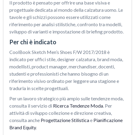
Il prodotto è pensato per offrire una base visiva e
progettuale dedicata al mondo della calzatura uomo. Le
tavole e gli schizzi possono essere utilizzati come
riferimento per analisi stilistiche, confronto tra modelli,
sviluppo di varianti e impostazione di briefing prodotto.
Per chi è indicato
CoolBook Sketch Men’s Shoes F/W 2017/2018 è
indicato per uffici stile, designer calzatura, brand moda,
modellisti, product manager, merchandiser, docenti,
studenti e professionisti che hanno bisogno di un
riferimento visivo ordinato per leggere una stagione e
tradurla in scelte progettuali.
Per un lavoro strategico più ampio sulle tendenze moda,
consulta il servizio di
Ricerca Tendenze Moda
. Per
attività di sviluppo collezione e direzione creativa,
consulta anche
Progettazione Stilistica
e
Pianificazione
Brand Equity
.