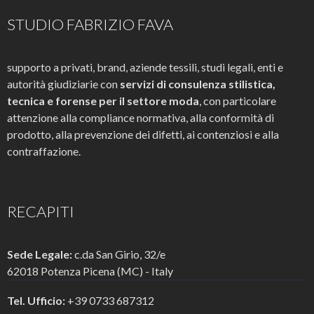
STUDIO FABRIZIO FAVA
supporto a privati, brand, aziende tessili, studi legali, enti e
autorità giudiziarie con
servizi di consulenza stilistica,
tecnica e forense per il settore moda
, con particolare
attenzione alla compliance normativa, alla conformità di
prodotto, alla prevenzione dei difetti, ai contenziosi e alla
contraffazione.
RECAPITI
Sede Legale:
c.da San Girio, 32/e
62018 Potenza Picena (MC) - Italy
Tel. Ufficio:
+39 0733 687312