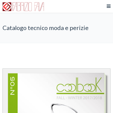
Catalogo tecnico moda e perizie