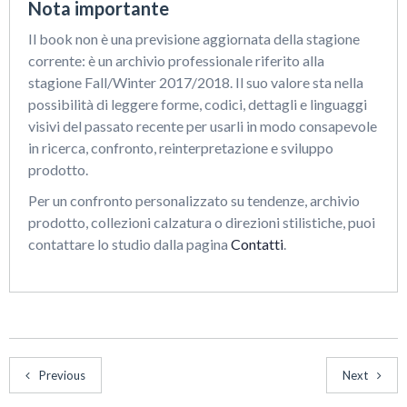
Nota importante
Il book non è una previsione aggiornata della stagione
corrente: è un archivio professionale riferito alla
stagione Fall/Winter 2017/2018. Il suo valore sta nella
possibilità di leggere forme, codici, dettagli e linguaggi
visivi del passato recente per usarli in modo consapevole
in ricerca, confronto, reinterpretazione e sviluppo
prodotto.
Per un confronto personalizzato su tendenze, archivio
prodotto, collezioni calzatura o direzioni stilistiche, puoi
contattare lo studio dalla pagina
Contatti
.
Previous
Next