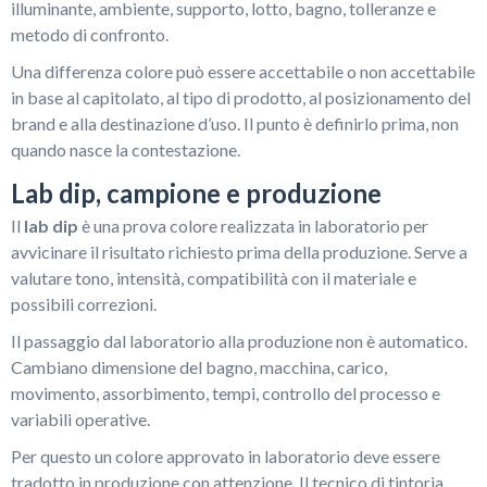
illuminante, ambiente, supporto, lotto, bagno, tolleranze e
metodo di confronto.
Una differenza colore può essere accettabile o non accettabile
in base al capitolato, al tipo di prodotto, al posizionamento del
brand e alla destinazione d’uso. Il punto è definirlo prima, non
quando nasce la contestazione.
Lab dip, campione e produzione
Il
lab dip
è una prova colore realizzata in laboratorio per
avvicinare il risultato richiesto prima della produzione. Serve a
valutare tono, intensità, compatibilità con il materiale e
possibili correzioni.
Il passaggio dal laboratorio alla produzione non è automatico.
Cambiano dimensione del bagno, macchina, carico,
movimento, assorbimento, tempi, controllo del processo e
variabili operative.
Per questo un colore approvato in laboratorio deve essere
tradotto in produzione con attenzione. Il tecnico di tintoria