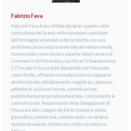
Fabrizio Fava
Fabrizio Fava è uno stilista designer esperto nella
costruzione del brand, nella creazione e gestione
dell'immagine aziendale e del prodotto, con una
profonda conoscenza trasversale del settore moda,
riconosciuto come tecnico esperto dalla Camera di
Commercio di Macerata e iscritto al Tribunale come
CTU e alla Procura della Repubblica di Macerata
come Perito, offrendo consulenza tecnica legale in
ambito tessile, abbigliamento, maglieria, calzature,
pelletteria, accessori moda, comunicazione
pubblicitaria e proprietà industriale, contrastando le
contraffazioni. Responsabile della Delegazione di
Macerata del Collegio dei Periti Italiani, è anche
giornalista pubblicista, collaborando con diverse
testate ed avendo diretto una rivista di settore a
Milano.