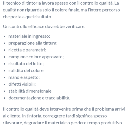
Il tecnico di tintoria lavora spesso con il controllo qualità. La
qualità non riguarda solo il colore finale, ma l’intero percorso
che porta a quel risultato.
Un controllo efficace dovrebbe verificare:
materiale in ingresso;
preparazione alla tintura;
ricetta e parametri;
campione colore approvato;
risultato del lotto;
solidità del colore;
mano e aspetto;
difetti visibili;
stabilità dimensionale;
documentazione e tracciabilità.
Il controllo qualità deve intervenire prima che il problema arrivi
al cliente. In tintoria, correggere tardi significa spesso
rilavorare, degradare il materiale o perdere tempo produttivo.