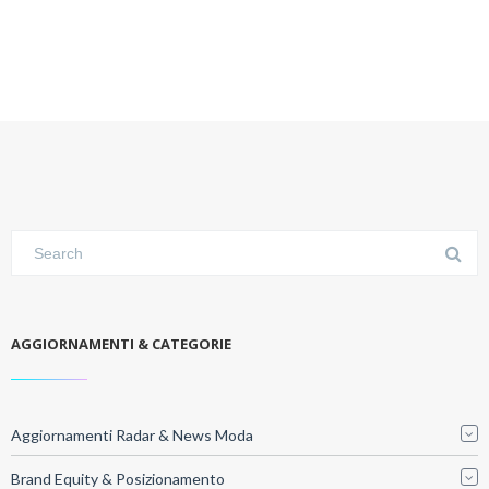
AGGIORNAMENTI & CATEGORIE
Aggiornamenti Radar & News Moda
Brand Equity & Posizionamento