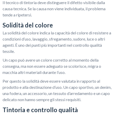
Il tecnico di tintoria deve distinguere il difetto visibile dalla
causa tecnica. Se la causa non viene individuata, il problema
tende a ripetersi.
Solidità del colore
La solidità del colore indica la capacità del colore di resistere a
condizioni d’uso, lavaggio, sfregamento, sudore, luce o altri
agenti. È uno dei punti più importanti nel controllo qualità
tessile.
Un capo può avere un colore corretto al momento della
consegna, ma non essere adeguato se scolorisce, migra o
macchia altri materiali durante l’uso.
Per questo la solidità deve essere valutata in rapporto al
prodotto e alla destinazione d’uso. Un capo sportivo, un denim,
una fodera, un accessorio, un tessuto d’arredamento e un capo
delicato non hanno sempre gli stessi requisiti.
Tintoria e controllo qualità