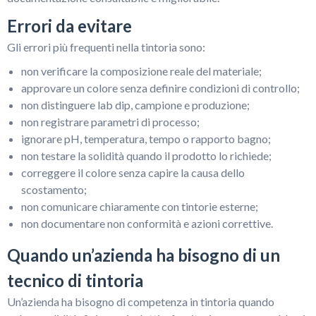
Errori da evitare
Gli errori più frequenti nella tintoria sono:
non verificare la composizione reale del materiale;
approvare un colore senza definire condizioni di controllo;
non distinguere lab dip, campione e produzione;
non registrare parametri di processo;
ignorare pH, temperatura, tempo o rapporto bagno;
non testare la solidità quando il prodotto lo richiede;
correggere il colore senza capire la causa dello
scostamento;
non comunicare chiaramente con tintorie esterne;
non documentare non conformità e azioni correttive.
Quando un’azienda ha bisogno di un
tecnico di tintoria
Un’azienda ha bisogno di competenza in tintoria quando