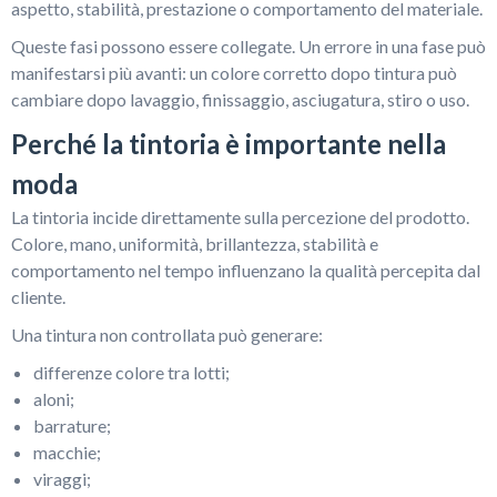
aspetto, stabilità, prestazione o comportamento del materiale.
Queste fasi possono essere collegate. Un errore in una fase può
manifestarsi più avanti: un colore corretto dopo tintura può
cambiare dopo lavaggio, finissaggio, asciugatura, stiro o uso.
Perché la tintoria è importante nella
moda
La tintoria incide direttamente sulla percezione del prodotto.
Colore, mano, uniformità, brillantezza, stabilità e
comportamento nel tempo influenzano la qualità percepita dal
cliente.
Una tintura non controllata può generare:
differenze colore tra lotti;
aloni;
barrature;
macchie;
viraggi;