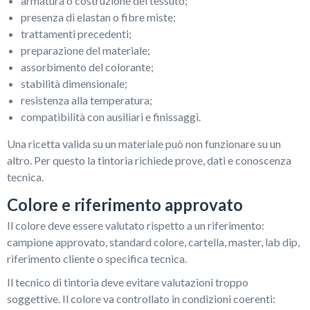
armatura o costruzione del tessuto;
presenza di elastan o fibre miste;
trattamenti precedenti;
preparazione del materiale;
assorbimento del colorante;
stabilità dimensionale;
resistenza alla temperatura;
compatibilità con ausiliari e finissaggi.
Una ricetta valida su un materiale può non funzionare su un
altro. Per questo la tintoria richiede prove, dati e conoscenza
tecnica.
Colore e riferimento approvato
Il colore deve essere valutato rispetto a un riferimento:
campione approvato, standard colore, cartella, master, lab dip,
riferimento cliente o specifica tecnica.
Il tecnico di tintoria deve evitare valutazioni troppo
soggettive. Il colore va controllato in condizioni coerenti: