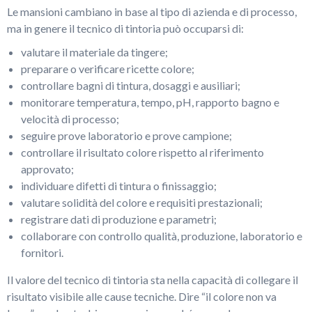
Le mansioni cambiano in base al tipo di azienda e di processo,
ma in genere il tecnico di tintoria può occuparsi di:
valutare il materiale da tingere;
preparare o verificare ricette colore;
controllare bagni di tintura, dosaggi e ausiliari;
monitorare temperatura, tempo, pH, rapporto bagno e
velocità di processo;
seguire prove laboratorio e prove campione;
controllare il risultato colore rispetto al riferimento
approvato;
individuare difetti di tintura o finissaggio;
valutare solidità del colore e requisiti prestazionali;
registrare dati di produzione e parametri;
collaborare con controllo qualità, produzione, laboratorio e
fornitori.
Il valore del tecnico di tintoria sta nella capacità di collegare il
risultato visibile alle cause tecniche. Dire “il colore non va