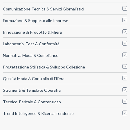
Comunicazione Tecnica & Servizi Giornalistici
Formazione & Supporto alle Imprese
Innovazione di Prodotto & Filiera
Laboratorio, Test & Conformità
Normativa Moda & Compliance
Progettazione Stilistica & Sviluppo Collezione
Qualità Moda & Controllo di Filiera
Strumenti & Template Operativi
Tecnico-Peritale & Contenzioso
Trend Intelligence & Ricerca Tendenze