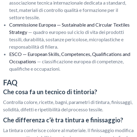
associazione tecnica internazionale dedicata a standard,
test, materiali di controllo qualità e formazione per il
settore tessile.
Commissione Europea — Sustainable and Circular Textiles
Strategy
— quadro europeo sul ciclo di vita dei prodotti
tessili, durabilità, sostanze pericolose, microplastiche e
responsabilità di filiera.
ESCO — European Skills, Competences, Qualifications and
Occupations
— classificazione europea di competenze,
qualifiche e occupazioni.
FAQ
Che cosa fa un tecnico di tintoria?
Controlla colore, ricette, bagni, parametri di tintura, finissaggi,
solidità, difetti e ripetibilità del processo tessile.
Che differenza c’è tra tintura e finissaggio?
La tintura conferisce colore al materiale. Il finissaggio modifica