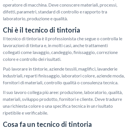
operatore di macchina. Deve conoscere materiali, processi,
difetti, parametri, standard di controllo e rapporto tra
laboratorio, produzione e qualità.
Chi è il tecnico di tintoria
Il tecnico di tintoria è il professionista che segue o controlla le
lavorazioni di tintura e, in molti casi, anche trattamenti
collegati come lavaggio, candeggio, finissaggio, correzione
colore e controllo dei risultati.
Può lavorare in tintorie, aziende tessili, maglifici, lavanderie
industriali, reparti finissaggio, laboratori colore, aziende moda,
fornitori di materiali, controllo qualità o consulenza tecnica.
Il suo lavoro collega più aree: produzione, laboratorio, qualità,
materiali, sviluppo prodotto, fornitori e cliente. Deve tradurre
una richiesta colore o una specifica tecnica in un risultato
ripetibile e verificabile.
Cosa fa un tecnico di tintoria