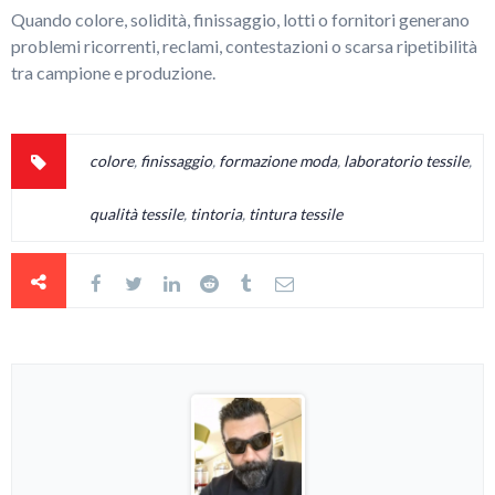
Quando colore, solidità, finissaggio, lotti o fornitori generano
problemi ricorrenti, reclami, contestazioni o scarsa ripetibilità
tra campione e produzione.
colore
,
finissaggio
,
formazione moda
,
laboratorio tessile
,
qualità tessile
,
tintoria
,
tintura tessile