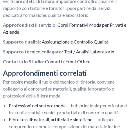
verificare difetti di tintura, impostare controlli o chiarire il
rapporto con tintorie e fornitori, puoi partire dai servizi
dedicati a formazione, qualità e laboratorio.
Approfondisci il servizio:
Corsi Formativi Moda per Privati e
Aziende
Supporto qualità:
Assicurazione e Controllo Qualità
Supporto tecnico collegato:
Test / Analisi Laboratorio
Contatta lo Studio:
Contatti / Front Office
Approfondimenti correlati
Per capire meglio il ruolo del tecnico di tintoria, conviene
collegarlo ai contenuti su materiali, qualità, laboratorio e
professioni della filiera moda.
Professioni nel settore moda
— hub principale per orientarsi
tra ruoli creativi, tecnici, produttivi e di controllo qualità.
Fibre tessili: naturali, artificiali e sintetiche
— utile per
comprendere come la composizione del materiale incide