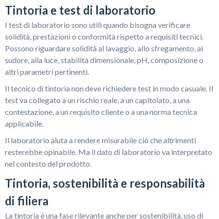
Tintoria e test di laboratorio
I test di laboratorio sono utili quando bisogna verificare
solidità, prestazioni o conformità rispetto a requisiti tecnici.
Possono riguardare solidità al lavaggio, allo sfregamento, al
sudore, alla luce, stabilità dimensionale, pH, composizione o
altri parametri pertinenti.
Il tecnico di tintoria non deve richiedere test in modo casuale. Il
test va collegato a un rischio reale, a un capitolato, a una
contestazione, a un requisito cliente o a una norma tecnica
applicabile.
Il laboratorio aiuta a rendere misurabile ciò che altrimenti
resterebbe opinabile. Ma il dato di laboratorio va interpretato
nel contesto del prodotto.
Tintoria, sostenibilità e responsabilità
di filiera
La tintoria è una fase rilevante anche per sostenibilità, uso di