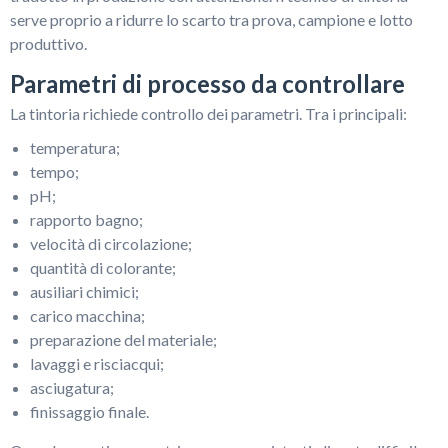
serve proprio a ridurre lo scarto tra prova, campione e lotto
produttivo.
Parametri di processo da controllare
La tintoria richiede controllo dei parametri. Tra i principali:
temperatura;
tempo;
pH;
rapporto bagno;
velocità di circolazione;
quantità di colorante;
ausiliari chimici;
carico macchina;
preparazione del materiale;
lavaggi e risciacqui;
asciugatura;
finissaggio finale.