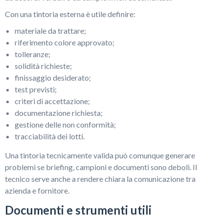
Con una tintoria esterna è utile definire:
materiale da trattare;
riferimento colore approvato;
tolleranze;
solidità richieste;
finissaggio desiderato;
test previsti;
criteri di accettazione;
documentazione richiesta;
gestione delle non conformità;
tracciabilità dei lotti.
Una tintoria tecnicamente valida può comunque generare
problemi se briefing, campioni e documenti sono deboli. Il
tecnico serve anche a rendere chiara la comunicazione tra
azienda e fornitore.
Documenti e strumenti utili