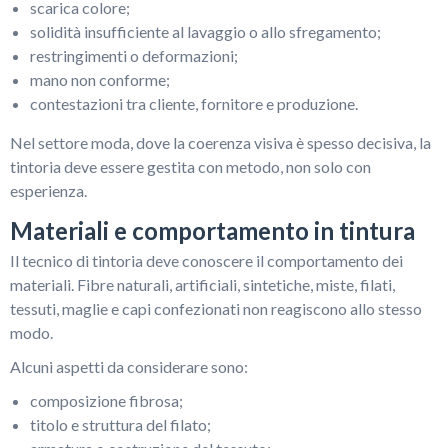
scarica colore;
solidità insufficiente al lavaggio o allo sfregamento;
restringimenti o deformazioni;
mano non conforme;
contestazioni tra cliente, fornitore e produzione.
Nel settore moda, dove la coerenza visiva è spesso decisiva, la
tintoria deve essere gestita con metodo, non solo con
esperienza.
Materiali e comportamento in tintura
Il tecnico di tintoria deve conoscere il comportamento dei
materiali. Fibre naturali, artificiali, sintetiche, miste, filati,
tessuti, maglie e capi confezionati non reagiscono allo stesso
modo.
Alcuni aspetti da considerare sono:
composizione fibrosa;
titolo e struttura del filato;