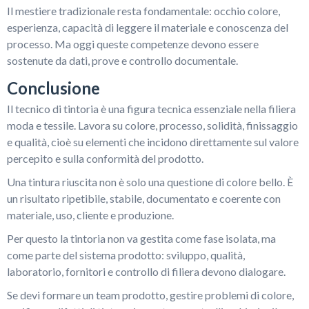
Il mestiere tradizionale resta fondamentale: occhio colore,
esperienza, capacità di leggere il materiale e conoscenza del
processo. Ma oggi queste competenze devono essere
sostenute da dati, prove e controllo documentale.
Conclusione
Il tecnico di tintoria è una figura tecnica essenziale nella filiera
moda e tessile. Lavora su colore, processo, solidità, finissaggio
e qualità, cioè su elementi che incidono direttamente sul valore
percepito e sulla conformità del prodotto.
Una tintura riuscita non è solo una questione di colore bello. È
un risultato ripetibile, stabile, documentato e coerente con
materiale, uso, cliente e produzione.
Per questo la tintoria non va gestita come fase isolata, ma
come parte del sistema prodotto: sviluppo, qualità,
laboratorio, fornitori e controllo di filiera devono dialogare.
Se devi formare un team prodotto, gestire problemi di colore,