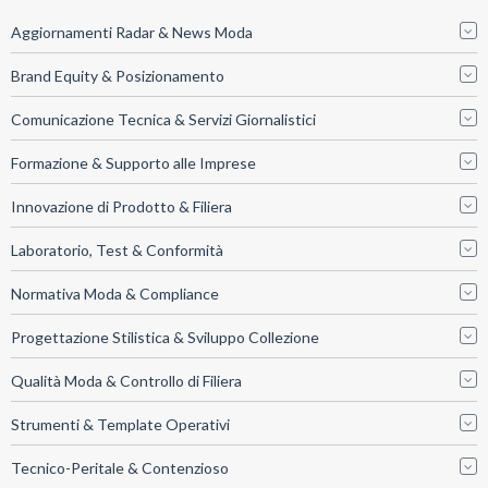
Aggiornamenti Radar & News Moda
Brand Equity & Posizionamento
Comunicazione Tecnica & Servizi Giornalistici
Formazione & Supporto alle Imprese
Innovazione di Prodotto & Filiera
Laboratorio, Test & Conformità
Normativa Moda & Compliance
Progettazione Stilistica & Sviluppo Collezione
Qualità Moda & Controllo di Filiera
Strumenti & Template Operativi
Tecnico-Peritale & Contenzioso