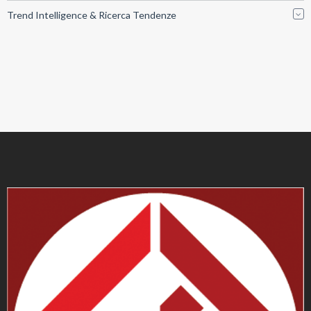
Trend Intelligence & Ricerca Tendenze