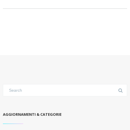
AGGIORNAMENTI & CATEGORIE