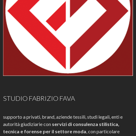
STUDIO FABRIZIO FAVA
supporto a privati, brand, aziende tessili, studi legali, enti e
autorità giudiziarie con
servizi di consulenza stilistica,
tecnica e forense per il settore moda
, con particolare