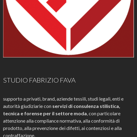
STUDIO FABRIZIO FAVA
supporto a privati, brand, aziende tessili, studi legali, enti e
autorità giudiziarie con
servizi di consulenza stilistica,
tecnica e forense per il settore moda
, con particolare
attenzione alla compliance normativa, alla conformità di
prodotto, alla prevenzione dei difetti, ai contenziosi e alla
contraffazione.