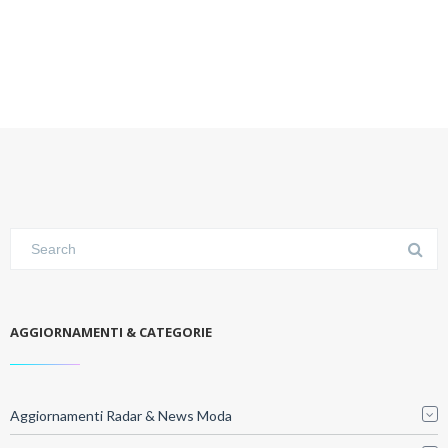
AGGIORNAMENTI & CATEGORIE
Aggiornamenti Radar & News Moda