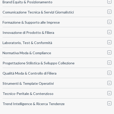
Brand Equity & Posizionamento
Comunicazione Tecnica & Servizi Giornalistici
Formazione & Supporto alle Imprese
Innovazione di Prodotto & Filiera
Laboratorio, Test & Conformità
Normativa Moda & Compliance
Progettazione Stilistica & Sviluppo Collezione
Qualità Moda & Controllo di Filiera
Strumenti & Template Operativi
Tecnico-Peritale & Contenzioso
Trend Intelligence & Ricerca Tendenze