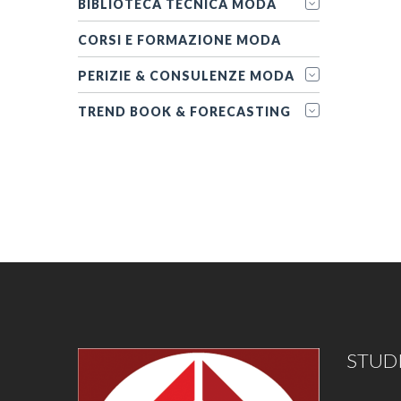
BIBLIOTECA TECNICA MODA
CORSI E FORMAZIONE MODA
PERIZIE & CONSULENZE MODA
TREND BOOK & FORECASTING
STUDI