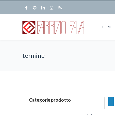
HOME
termine
Categorie prodotto