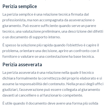
Perizia semplice
La perizia semplice è una relazione tecnica firmata dal
professionista, ma non accompagnata da asseverazione o
giuramento. Può essere sufficiente quando serve un parere
tecnico, una valutazione preliminare, una descrizione dei difetti
o un documento di supporto interno.
È spesso la soluzione più rapida quando l’obiettivo è capire il
problema, orientare una decisione, aprire un confronto con il
fornitore o valutare se una contestazione ha base tecnica.
Perizia asseverata
La perizia asseverata è una relazione nella quale il tecnico
dichiara formalmente la correttezza del proprio elaborato e si
assume la responsabilità del contenuto. Nella prassi degli uffici
giudiziari, l’asseverazione può essere collegata al giuramento
davanti al cancelliere o al funzionario competente.
È utile quando il documento deve avere una forma più solida