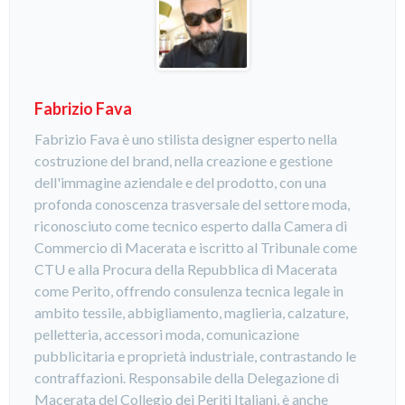
Fabrizio Fava
Fabrizio Fava è uno stilista designer esperto nella
costruzione del brand, nella creazione e gestione
dell'immagine aziendale e del prodotto, con una
profonda conoscenza trasversale del settore moda,
riconosciuto come tecnico esperto dalla Camera di
Commercio di Macerata e iscritto al Tribunale come
CTU e alla Procura della Repubblica di Macerata
come Perito, offrendo consulenza tecnica legale in
ambito tessile, abbigliamento, maglieria, calzature,
pelletteria, accessori moda, comunicazione
pubblicitaria e proprietà industriale, contrastando le
contraffazioni. Responsabile della Delegazione di
Macerata del Collegio dei Periti Italiani, è anche