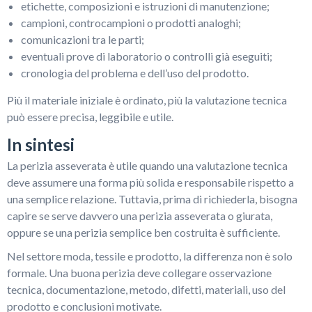
etichette, composizioni e istruzioni di manutenzione;
campioni, controcampioni o prodotti analoghi;
comunicazioni tra le parti;
eventuali prove di laboratorio o controlli già eseguiti;
cronologia del problema e dell’uso del prodotto.
Più il materiale iniziale è ordinato, più la valutazione tecnica
può essere precisa, leggibile e utile.
In sintesi
La perizia asseverata è utile quando una valutazione tecnica
deve assumere una forma più solida e responsabile rispetto a
una semplice relazione. Tuttavia, prima di richiederla, bisogna
capire se serve davvero una perizia asseverata o giurata,
oppure se una perizia semplice ben costruita è sufficiente.
Nel settore moda, tessile e prodotto, la differenza non è solo
formale. Una buona perizia deve collegare osservazione
tecnica, documentazione, metodo, difetti, materiali, uso del
prodotto e conclusioni motivate.