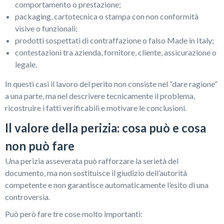
comportamento o prestazione;
packaging, cartotecnica o stampa con non conformità
visive o funzionali;
prodotti sospettati di contraffazione o falso Made in Italy;
contestazioni tra azienda, fornitore, cliente, assicurazione o
legale.
In questi casi il lavoro del perito non consiste nel “dare ragione”
a una parte, ma nel descrivere tecnicamente il problema,
ricostruire i fatti verificabili e motivare le conclusioni.
Il valore della perizia: cosa può e cosa
non può fare
Una perizia asseverata può rafforzare la serietà del
documento, ma non sostituisce il giudizio dell’autorità
competente e non garantisce automaticamente l’esito di una
controversia.
Può però fare tre cose molto importanti: