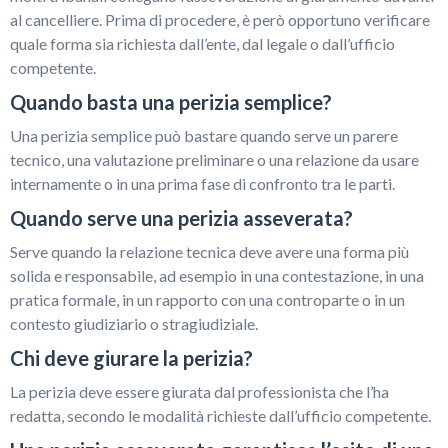
al cancelliere. Prima di procedere, è però opportuno verificare
quale forma sia richiesta dall’ente, dal legale o dall’ufficio
competente.
Quando basta una perizia semplice?
Una perizia semplice può bastare quando serve un parere
tecnico, una valutazione preliminare o una relazione da usare
internamente o in una prima fase di confronto tra le parti.
Quando serve una perizia asseverata?
Serve quando la relazione tecnica deve avere una forma più
solida e responsabile, ad esempio in una contestazione, in una
pratica formale, in un rapporto con una controparte o in un
contesto giudiziario o stragiudiziale.
Chi deve giurare la perizia?
La perizia deve essere giurata dal professionista che l’ha
redatta, secondo le modalità richieste dall’ufficio competente.