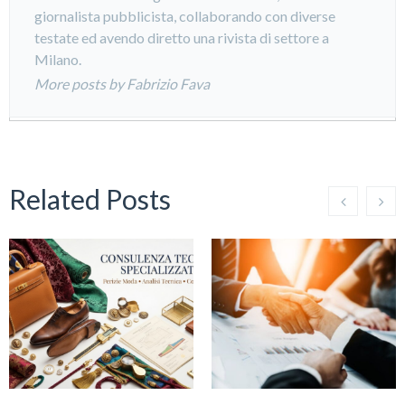
giornalista pubblicista, collaborando con diverse
testate ed avendo diretto una rivista di settore a
Milano.
More posts by Fabrizio Fava
Related Posts