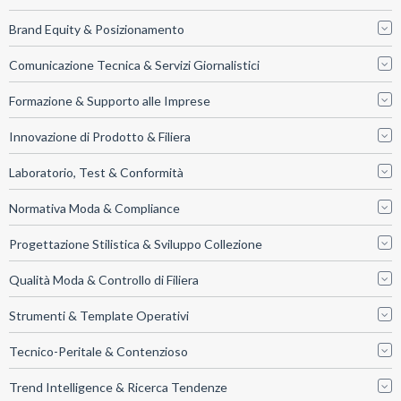
Brand Equity & Posizionamento
Comunicazione Tecnica & Servizi Giornalistici
Formazione & Supporto alle Imprese
Innovazione di Prodotto & Filiera
Laboratorio, Test & Conformità
Normativa Moda & Compliance
Progettazione Stilistica & Sviluppo Collezione
Qualità Moda & Controllo di Filiera
Strumenti & Template Operativi
Tecnico-Peritale & Contenzioso
Trend Intelligence & Ricerca Tendenze