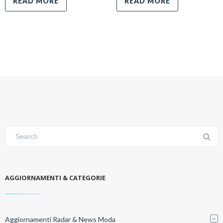
READ MORE
READ MORE
AGGIORNAMENTI & CATEGORIE
Aggiornamenti Radar & News Moda