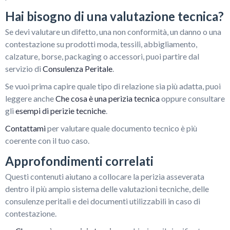
Hai bisogno di una valutazione tecnica?
Se devi valutare un difetto, una non conformità, un danno o una
contestazione su prodotti moda, tessili, abbigliamento,
calzature, borse, packaging o accessori, puoi partire dal
servizio di
Consulenza Peritale
.
Se vuoi prima capire quale tipo di relazione sia più adatta, puoi
leggere anche
Che cosa è una perizia tecnica
oppure consultare
gli
esempi di perizie tecniche
.
Contattami
per valutare quale documento tecnico è più
coerente con il tuo caso.
Approfondimenti correlati
Questi contenuti aiutano a collocare la perizia asseverata
dentro il più ampio sistema delle valutazioni tecniche, delle
consulenze peritali e dei documenti utilizzabili in caso di
contestazione.