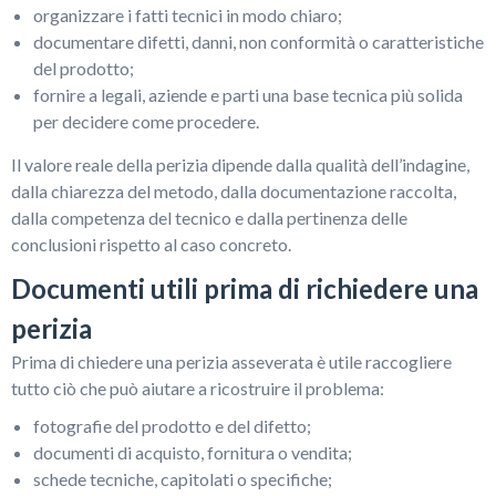
organizzare i fatti tecnici in modo chiaro;
documentare difetti, danni, non conformità o caratteristiche
del prodotto;
fornire a legali, aziende e parti una base tecnica più solida
per decidere come procedere.
Il valore reale della perizia dipende dalla qualità dell’indagine,
dalla chiarezza del metodo, dalla documentazione raccolta,
dalla competenza del tecnico e dalla pertinenza delle
conclusioni rispetto al caso concreto.
Documenti utili prima di richiedere una
perizia
Prima di chiedere una perizia asseverata è utile raccogliere
tutto ciò che può aiutare a ricostruire il problema:
fotografie del prodotto e del difetto;
documenti di acquisto, fornitura o vendita;
schede tecniche, capitolati o specifiche;