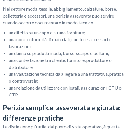
Nel settore moda, tessile, abbigliamento, calzature, borse,
pelletteria e accessori, una perizia asseverata può servire
quando occorre documentare in modo tecnico:
un difetto su un capo o su una fornitura;
una non conformità di materiali, cuciture, accessori o
lavorazioni;
un danno su prodotti moda, borse, scarpe o pellami;
una contestazione tra cliente, fornitore, produttore o
distributore;
una valutazione tecnica da allegare a una trattativa, pratica
o controversia;
una relazione da utilizzare con legali, assicurazioni, CTU o
CTP.
Perizia semplice, asseverata e giurata:
differenze pratiche
La distinzione più utile, dal punto di vista operativo, è questa.