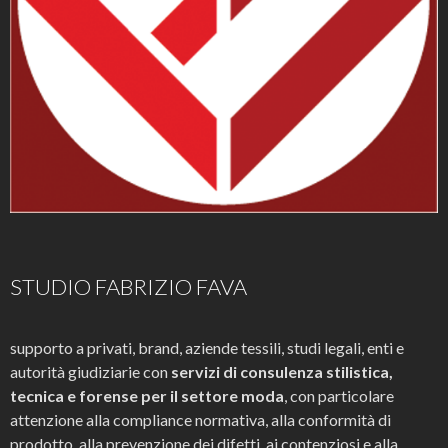
STUDIO FABRIZIO FAVA
supporto a privati, brand, aziende tessili, studi legali, enti e
autorità giudiziarie con
servizi di consulenza stilistica,
tecnica e forense per il settore moda
, con particolare
attenzione alla compliance normativa, alla conformità di
prodotto, alla prevenzione dei difetti, ai contenziosi e alla