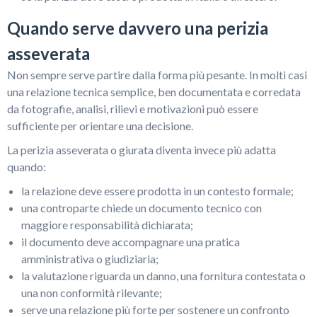
Quando serve davvero una perizia
asseverata
Non sempre serve partire dalla forma più pesante. In molti casi
una relazione tecnica semplice, ben documentata e corredata
da fotografie, analisi, rilievi e motivazioni può essere
sufficiente per orientare una decisione.
La perizia asseverata o giurata diventa invece più adatta
quando:
la relazione deve essere prodotta in un contesto formale;
una controparte chiede un documento tecnico con
maggiore responsabilità dichiarata;
il documento deve accompagnare una pratica
amministrativa o giudiziaria;
la valutazione riguarda un danno, una fornitura contestata o
una non conformità rilevante;
serve una relazione più forte per sostenere un confronto