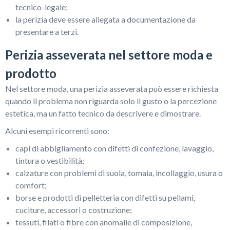
tecnico-legale;
la perizia deve essere allegata a documentazione da
presentare a terzi.
Perizia asseverata nel settore moda e
prodotto
Nel settore moda, una perizia asseverata può essere richiesta
quando il problema non riguarda solo il gusto o la percezione
estetica, ma un fatto tecnico da descrivere e dimostrare.
Alcuni esempi ricorrenti sono:
capi di abbigliamento con difetti di confezione, lavaggio,
tintura o vestibilità;
calzature con problemi di suola, tomaia, incollaggio, usura o
comfort;
borse e prodotti di pelletteria con difetti su pellami,
cuciture, accessori o costruzione;
tessuti, filati o fibre con anomalie di composizione,