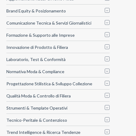
Brand Equity & Posizionamento
Comunicazione Tecnica & Servizi Giornalistici
Formazione & Supporto alle Imprese
Innovazione di Prodotto & Filiera
Laboratorio, Test & Conformità
Normativa Moda & Compliance
Progettazione Stilistica & Sviluppo Collezione
Qualità Moda & Controllo di Filiera
Strumenti & Template Operativi
Tecnico-Peritale & Contenzioso
Trend Intelligence & Ricerca Tendenze