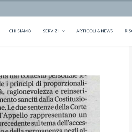
CHI SIAMO
SERVIZI
ARTICOLI & NEWS
RIS