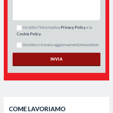
Ho letto l’Informativa
Privacy Policy
e la
Cookie Policy
.
Desidero ricevere aggiornamenti/newsletter.
COME LAVORIAMO