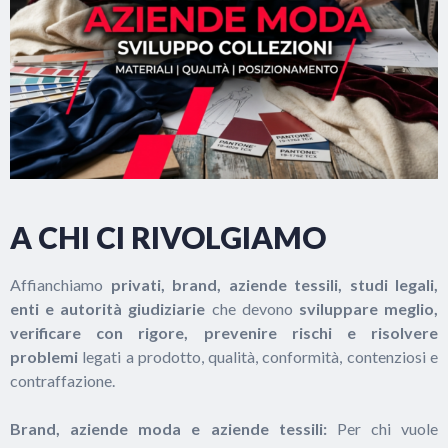
A CHI CI RIVOLGIAMO
Affianchiamo
privati, brand, aziende tessili, studi legali,
enti e autorità giudiziarie
che devono
sviluppare meglio,
verificare con rigore, prevenire rischi e risolvere
problemi
legati a prodotto, qualità, conformità, contenziosi e
contraffazione.
Brand, aziende moda e aziende tessili:
Per chi vuole