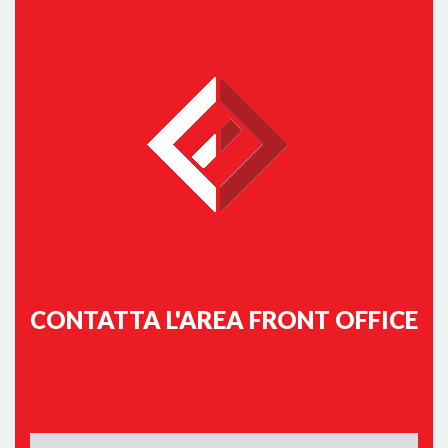
CONTATTA L'AREA FRONT OFFICE