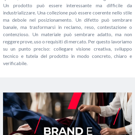
Un prodotto può essere interessante ma difficile da
industrializzare. Una collezione può essere coerente nello stile
ma debole nel posizionamento. Un difetto può sembrare
banale, ma trasformarsi in reclamo, reso, contestazione o
contenzioso. Un materiale può sembrare adatto, ma non
reggere prove, uso o requisiti di mercato. Per questo lavoriamo
su un punto preciso: collegare visione creativa, sviluppo
tecnico e tutela del prodotto in modo concreto, chiaro e
verificabile.