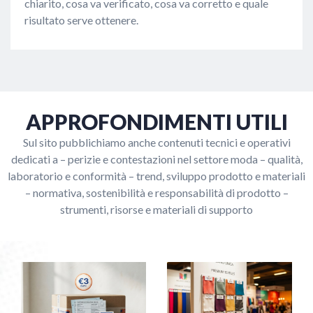
chiarito, cosa va verificato, cosa va corretto e quale
risultato serve ottenere.
APPROFONDIMENTI UTILI
Sul sito pubblichiamo anche contenuti tecnici e operativi
dedicati a – perizie e contestazioni nel settore moda
–
qualità,
laboratorio e conformità
–
trend, sviluppo prodotto e materiali
–
normativa, sostenibilità e responsabilità di prodotto
–
strumenti, risorse e materiali di supporto