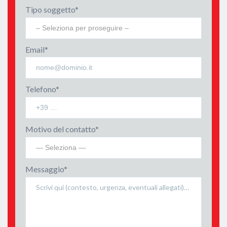
Tipo soggetto*
Email*
Telefono*
Motivo del contatto*
Messaggio*