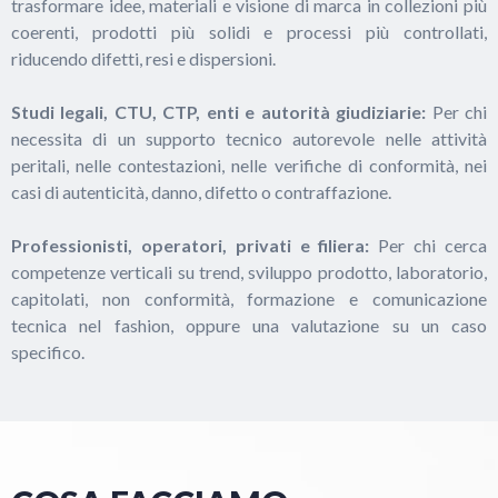
trasformare idee, materiali e visione di marca in collezioni più
coerenti, prodotti più solidi e processi più controllati,
riducendo difetti, resi e dispersioni.
Studi legali, CTU, CTP, enti e autorità giudiziarie:
Per chi
necessita di un supporto tecnico autorevole nelle attività
peritali, nelle contestazioni, nelle verifiche di conformità, nei
casi di autenticità, danno, difetto o contraffazione.
Professionisti, operatori, privati e filiera:
Per chi cerca
competenze verticali su trend, sviluppo prodotto, laboratorio,
capitolati, non conformità, formazione e comunicazione
tecnica nel fashion, oppure una valutazione su un caso
specifico.