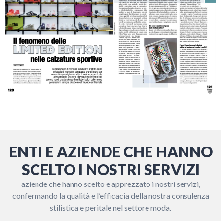
ENTI E AZIENDE CHE HANNO
SCELTO I NOSTRI SERVIZI
aziende che hanno scelto e apprezzato i nostri servizi,
confermando la qualità e l’efficacia della nostra consulenza
stilistica e peritale nel settore moda.