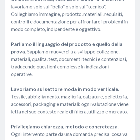
lavoriamo solo sul “bello” o solo sul “tecnico”.
Colleghiamo immagine, prodotto, materiali, requisiti,
controlli e documentazione per affrontare i problemi in
modo completo, indipendente e oggettivo.
Parliamo il linguaggio del prodotto e quello della
prova.
Sappiamo muoverci tra sviluppo collezione,
materiali, qualità, test, documenti tecnici e contenziosi,
traducendo questioni complesse in indicazioni
operative.
Lavoriamo sul settore moda in modo verticale.
Tessile, abbigliamento, maglieria, calzature, pelletteria,
accessori, packaging e materiali: ogni valutazione viene
letta nel suo contesto reale di filiera, utilizzo e mercato.
Privilegiamo chiarezza, metodo e concretezza.
Ogni intervento parte da una domanda precisa: cosa va