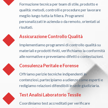
Formazione tecnica per team di stile, prodotto e
qualità: metodi, controlli e procedure per lavorare
meglio lungo tutta la filiera. Programmi
personalizzati in azienda o da remoto, orientati ai
risultati.
Assicurazione Controllo Qualità
Implementiamo programmi di controllo qualità su
materiali e prodotti finiti, verifichiamo la conformità
alle normative e preveniamo difetti o contestazioni.
Consulenza Peritale e Forense
Offriamo perizie tecniche indipendenti in
contenziosi, partecipiamo a udienze come esperti e
redigiamo relazioni difendibili in sede giudiziaria.
Test Analisi Laboratorio Tessile
Coordiniamo test accreditati per verificare