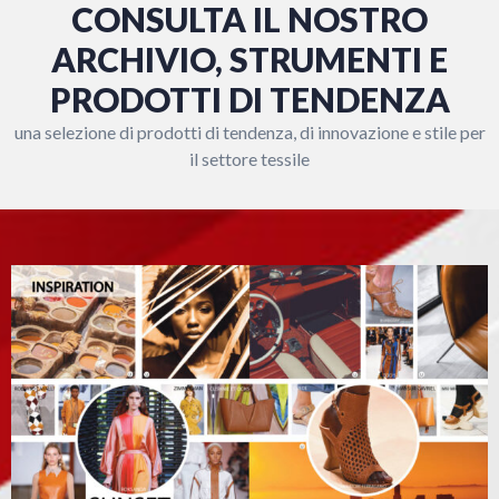
CONSULTA IL NOSTRO
ARCHIVIO, STRUMENTI E
PRODOTTI DI TENDENZA
una selezione di prodotti di tendenza, di innovazione e stile per
il settore tessile