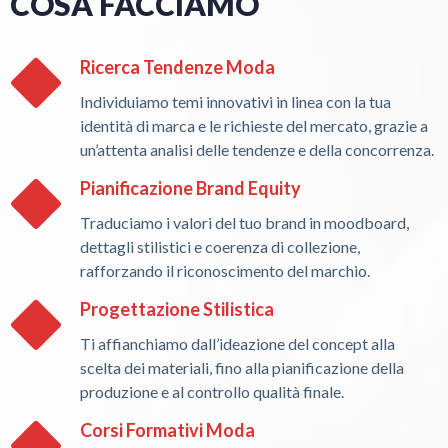
COSA FACCIAMO
Ricerca Tendenze Moda
Individuiamo temi innovativi in linea con la tua
identità di marca e le richieste del mercato, grazie a
un’attenta analisi delle tendenze e della concorrenza.
Pianificazione Brand Equity
Traduciamo i valori del tuo brand in moodboard,
dettagli stilistici e coerenza di collezione,
rafforzando il riconoscimento del marchio.
Progettazione Stilistica
Ti affianchiamo dall’ideazione del concept alla
scelta dei materiali, fino alla pianificazione della
produzione e al controllo qualità finale.
Corsi Formativi Moda