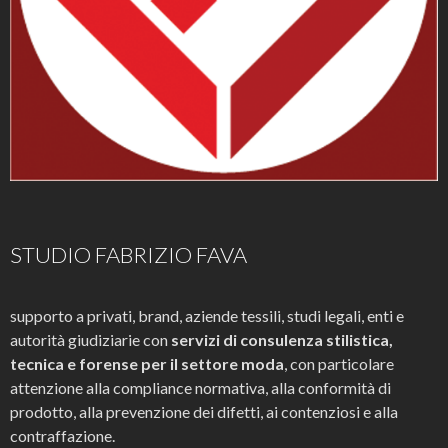
STUDIO FABRIZIO FAVA
supporto a privati, brand, aziende tessili, studi legali, enti e
autorità giudiziarie con
servizi di consulenza stilistica,
tecnica e forense per il settore moda
, con particolare
attenzione alla compliance normativa, alla conformità di
prodotto, alla prevenzione dei difetti, ai contenziosi e alla
contraffazione.