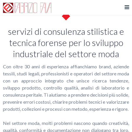
servizi di consulenza stilistica e
tecnica forense per lo sviluppo
industriale del settore moda
Con oltre 30 anni di esperienza affianchiamo brand, aziende
tessili, studi legali, professionisti e operatori del settore moda
con un approccio integrato che unisce ricerca tendenze,
sviluppo prodotto, controllo qualità, analisi di laboratorio e
consulenza peritale. Ti aiutiamo a prendere decisioni più solide,
prevenire errori costosi, chiarire problemi tecnici e valorizzare
prodotti, collezioni e processi con metodo, esperienza e rigore.
Nel settore moda, molti problemi nascono quando creatività,
qualità, conformità e documentazione non dialogano tra loro.