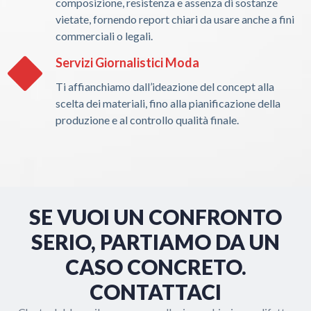
composizione, resistenza e assenza di sostanze
vietate, fornendo report chiari da usare anche a fini
commerciali o legali.
Servizi Giornalistici Moda
Ti affianchiamo dall’ideazione del concept alla
scelta dei materiali, fino alla pianificazione della
produzione e al controllo qualità finale.
SE VUOI UN CONFRONTO
SERIO, PARTIAMO DA UN
CASO CONCRETO.
CONTATTACI