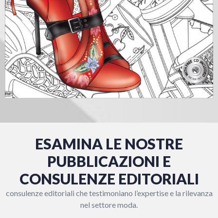
ESAMINA LE NOSTRE
PUBBLICAZIONI E
CONSULENZE EDITORIALI
consulenze editoriali che testimoniano l’expertise e la rilevanza
nel settore moda.